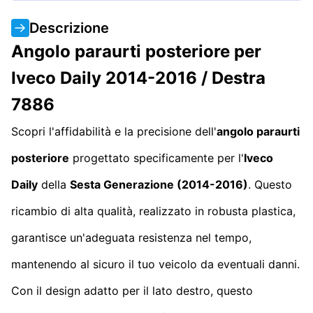
Descrizione
Angolo paraurti posteriore per
Iveco Daily 2014-2016 / Destra
7886
Scopri l'affidabilità e la precisione dell'
angolo paraurti
posteriore
progettato specificamente per l'
Iveco
Daily
della
Sesta Generazione (2014-2016)
. Questo
ricambio di alta qualità, realizzato in robusta plastica,
garantisce un'adeguata resistenza nel tempo,
mantenendo al sicuro il tuo veicolo da eventuali danni.
Con il design adatto per il lato destro, questo