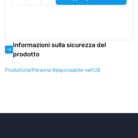
Informazioni sulla sicurezza del
prodotto
Produttore/Persona Responsabile nell'UE