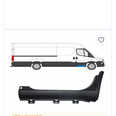
Ultimo disponibile