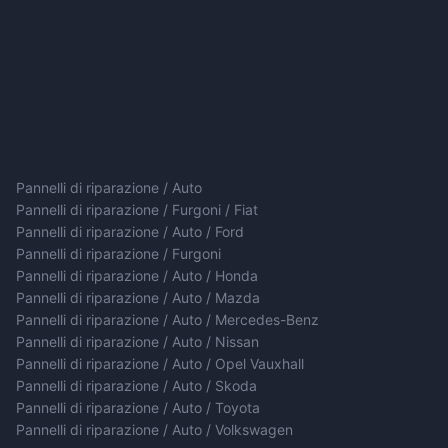
Pannelli di riparazione / Auto
Pannelli di riparazione / Furgoni / Fiat
Pannelli di riparazione / Auto / Ford
Pannelli di riparazione / Furgoni
Pannelli di riparazione / Auto / Honda
Pannelli di riparazione / Auto / Mazda
Pannelli di riparazione / Auto / Mercedes-Benz
Pannelli di riparazione / Auto / Nissan
Pannelli di riparazione / Auto / Opel Vauxhall
Pannelli di riparazione / Auto / Skoda
Pannelli di riparazione / Auto / Toyota
Pannelli di riparazione / Auto / Volkswagen