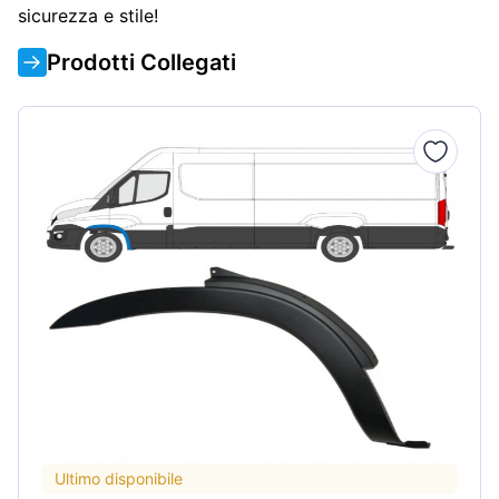
sicurezza e stile!
Prodotti Collegati
Ultimo disponibile