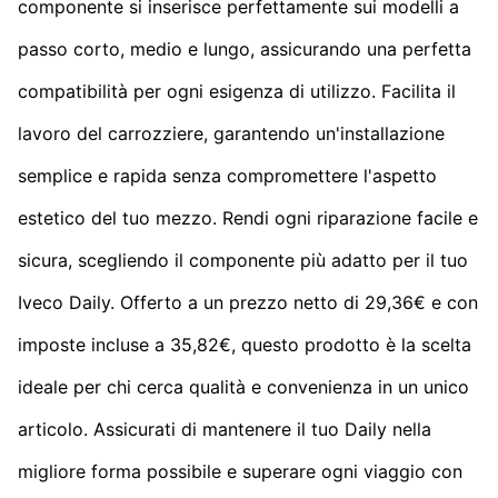
componente si inserisce perfettamente sui modelli a
passo corto, medio e lungo, assicurando una perfetta
compatibilità per ogni esigenza di utilizzo. Facilita il
lavoro del carrozziere, garantendo un'installazione
semplice e rapida senza compromettere l'aspetto
estetico del tuo mezzo. Rendi ogni riparazione facile e
sicura, scegliendo il componente più adatto per il tuo
Iveco Daily. Offerto a un prezzo netto di 29,36€ e con
imposte incluse a 35,82€, questo prodotto è la scelta
ideale per chi cerca qualità e convenienza in un unico
articolo. Assicurati di mantenere il tuo Daily nella
migliore forma possibile e superare ogni viaggio con