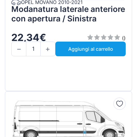
OPEL MOVANO 2010-2021
Modanatura laterale anteriore
con apertura / Sinistra
22,34€
()
Aggiungi al carrello