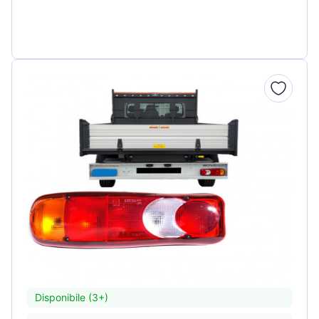
Disponibile (3+)