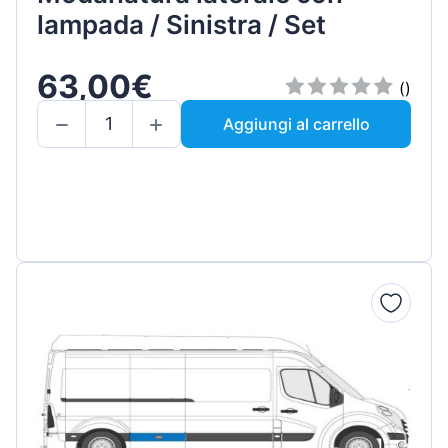
lampada / Sinistra / Set
63,00€
()
Aggiungi al carrello