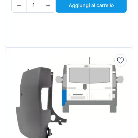
Aggiungi al carrello