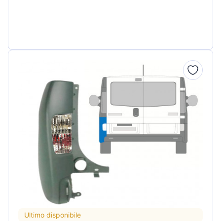
Ultimo disponibile