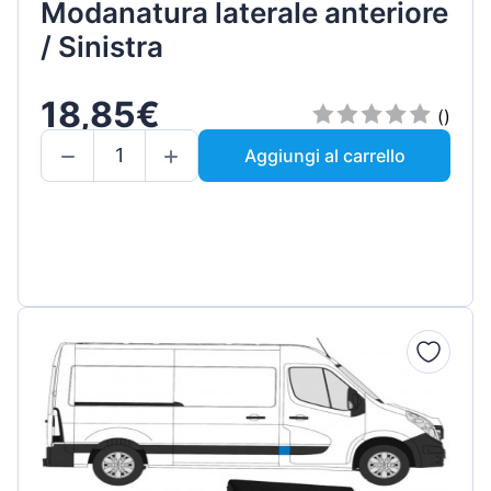
Modanatura laterale anteriore
/ Sinistra
18,85€
()
Aggiungi al carrello