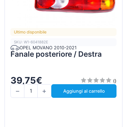
Ultimo disponibile
SKU: W1-6041882E
OPEL MOVANO 2010-2021
Fanale posteriore / Destra
39,75€
()
Aggiungi al carrello