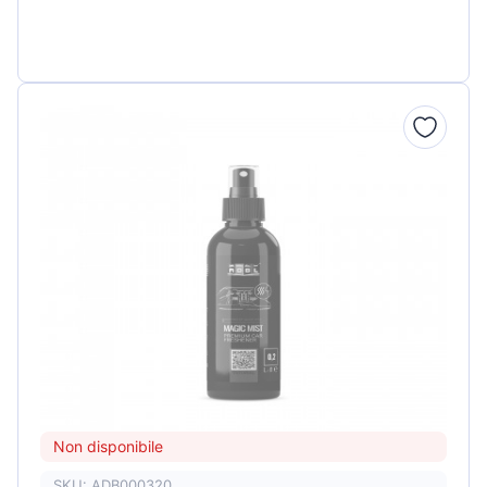
Non disponibile
SKU: ADB000320