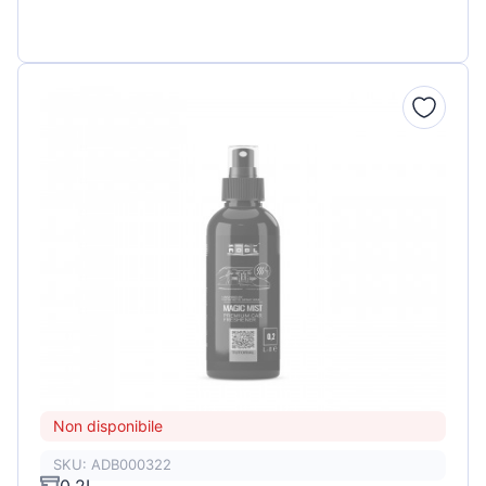
Non disponibile
SKU: ADB000322