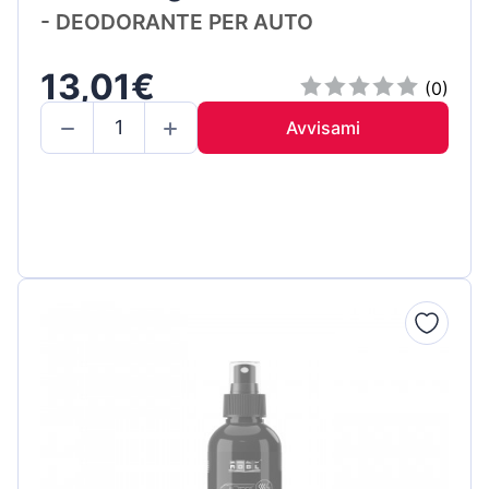
- DEODORANTE PER AUTO
13,01€
(0)
Avvisami