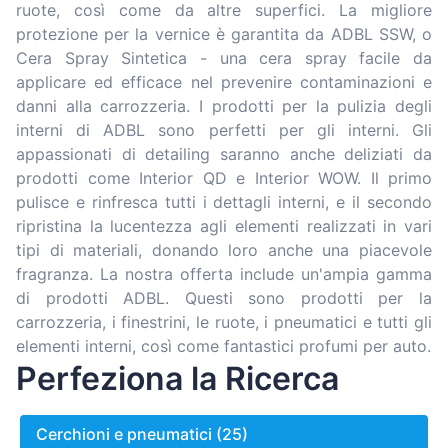
ruote, così come da altre superfici. La migliore
protezione per la vernice è garantita da ADBL SSW, o
Cera Spray Sintetica - una cera spray facile da
applicare ed efficace nel prevenire contaminazioni e
danni alla carrozzeria. I prodotti per la pulizia degli
interni di ADBL sono perfetti per gli interni. Gli
appassionati di detailing saranno anche deliziati da
prodotti come Interior QD e Interior WOW. Il primo
pulisce e rinfresca tutti i dettagli interni, e il secondo
ripristina la lucentezza agli elementi realizzati in vari
tipi di materiali, donando loro anche una piacevole
fragranza. La nostra offerta include un'ampia gamma
di prodotti ADBL. Questi sono prodotti per la
carrozzeria, i finestrini, le ruote, i pneumatici e tutti gli
elementi interni, così come fantastici profumi per auto.
Perfeziona la Ricerca
Cerchioni e pneumatici (25)