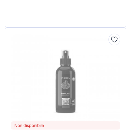
Non disponibile