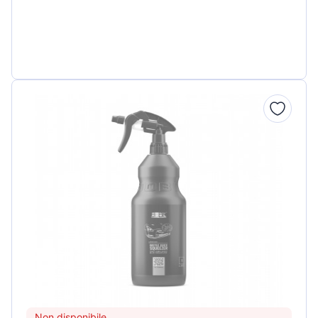
Non disponibile