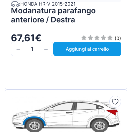
HONDA HR-V 2015-2021
Modanatura parafango
anteriore / Destra
67,61€
(0)
Aggiungi al carrello