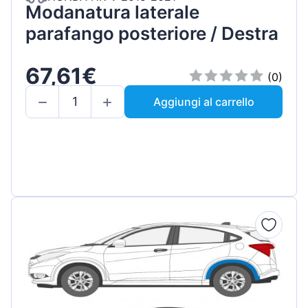
Modanatura laterale
parafango posteriore / Destra
67,61€
(0)
Aggiungi al carrello