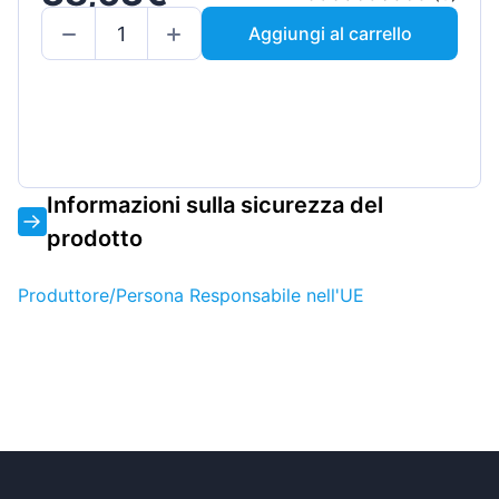
Aggiungi al carrello
Informazioni sulla sicurezza del
prodotto
Produttore/Persona Responsabile nell'UE