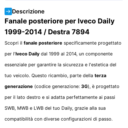
Descrizione
Fanale posteriore per Iveco Daily
1999-2014 / Destra 7894
Scopri il
fanale posteriore
specificamente progettato
per l'
Iveco Daily
dal 1999 al 2014, un componente
essenziale per garantire la sicurezza e l'estetica del
tuo veicolo. Questo ricambio, parte della
terza
generazione
(codice generazione:
3G
), è progettato
per il lato destro e si adatta perfettamente ai passi
SWB, MWB e LWB del tuo Daily, grazie alla sua
compatibilità con diverse configurazioni di passo.