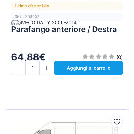
Ultimo disponibile
SKU: 308002
IVECO DAILY 2006-2014
Parafango anteriore / Destra
64,88€
(0)
Aggiungi al carrello