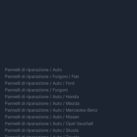
Pannelli di riparazione / Auto
Pannelli di riparazione / Furgoni / Fiat
Pannelli di riparazione / Auto / Ford
Pannelli di riparazione / Furgoni
Pannelli di riparazione / Auto / Honda
Pannelli di riparazione / Auto / Mazda
Pannelli di riparazione / Auto / Mercedes-Benz
Pannelli di riparazione / Auto / Nissan
Pannelli di riparazione / Auto / Opel Vauxhall
Pannelli di riparazione / Auto / Skoda
Pannelli di riparazione / Auto / Toyota