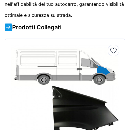
nell'affidabilità del tuo autocarro, garantendo visibilità
ottimale e sicurezza su strada.
Prodotti Collegati