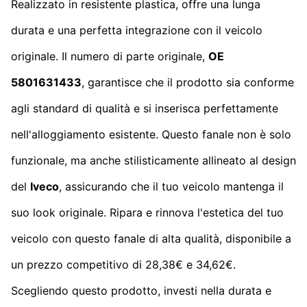
Realizzato in resistente plastica, offre una lunga
durata e una perfetta integrazione con il veicolo
originale. Il numero di parte originale,
OE
5801631433
, garantisce che il prodotto sia conforme
agli standard di qualità e si inserisca perfettamente
nell'alloggiamento esistente. Questo fanale non è solo
funzionale, ma anche stilisticamente allineato al design
del
Iveco
, assicurando che il tuo veicolo mantenga il
suo look originale. Ripara e rinnova l'estetica del tuo
veicolo con questo fanale di alta qualità, disponibile a
un prezzo competitivo di 28,38€ e 34,62€.
Scegliendo questo prodotto, investi nella durata e