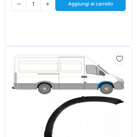
Aggiungi al carrello