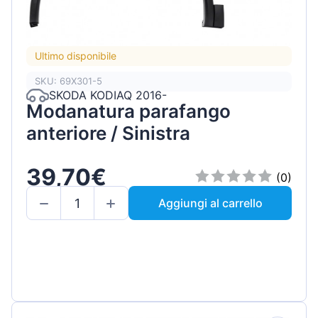
Ultimo disponibile
SKU: 69X301-5
SKODA KODIAQ 2016-
Modanatura parafango
anteriore / Sinistra
39,70€
(0)
Aggiungi al carrello