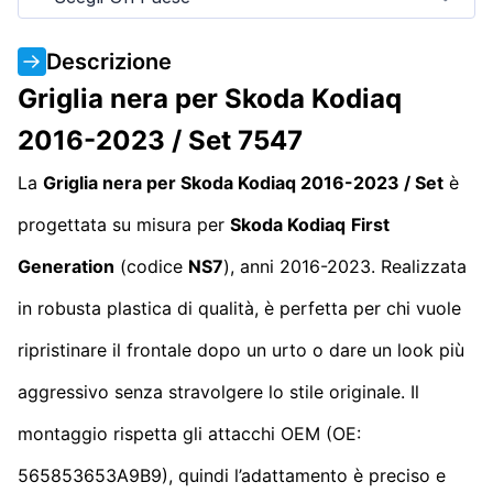
Descrizione
Griglia nera per Skoda Kodiaq
2016-2023 / Set 7547
La
Griglia nera per Skoda Kodiaq 2016-2023 / Set
è
progettata su misura per
Skoda Kodiaq
First
Generation
(codice
NS7
), anni 2016-2023. Realizzata
in robusta plastica di qualità, è perfetta per chi vuole
ripristinare il frontale dopo un urto o dare un look più
aggressivo senza stravolgere lo stile originale. Il
montaggio rispetta gli attacchi OEM (OE:
565853653A9B9), quindi l’adattamento è preciso e