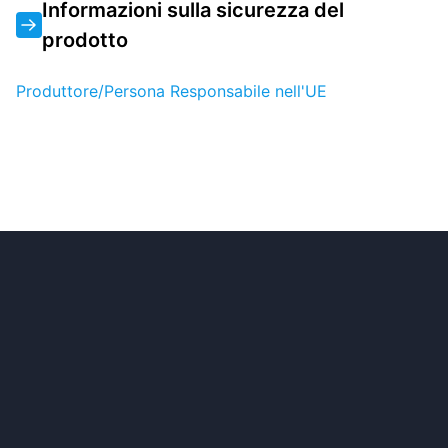
Informazioni sulla sicurezza del
prodotto
Produttore/Persona Responsabile nell'UE