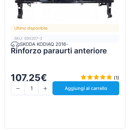
Ultimo disponibile
SKU: 69X307-3
SKODA KODIAQ 2016-
Rinforzo paraurti anteriore
107,25€
(1)
Aggiungi al carrello