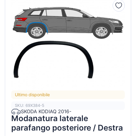
Ultimo disponibile
SKU: 69X384-5
SKODA KODIAQ 2016-
Modanatura laterale
parafango posteriore / Destra