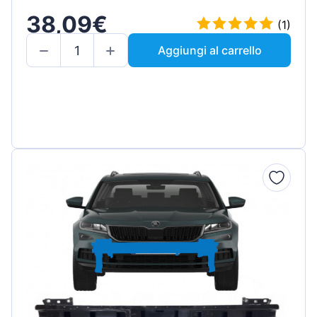
38,09€
(1)
Aggiungi al carrello