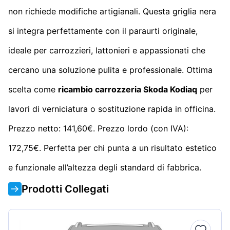
non richiede modifiche artigianali. Questa griglia nera
si integra perfettamente con il paraurti originale,
ideale per carrozzieri, lattonieri e appassionati che
cercano una soluzione pulita e professionale. Ottima
scelta come
ricambio carrozzeria Skoda Kodiaq
per
lavori di verniciatura o sostituzione rapida in officina.
Prezzo netto: 141,60€. Prezzo lordo (con IVA):
172,75€. Perfetta per chi punta a un risultato estetico
e funzionale all’altezza degli standard di fabbrica.
Prodotti Collegati