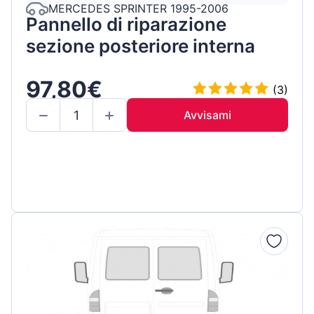
MERCEDES SPRINTER 1995-2006
Pannello di riparazione
sezione posteriore interna
97,80€
(3)
Avvisami