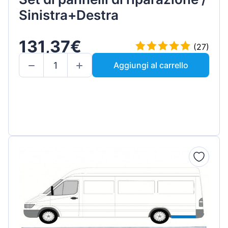
Sinistra+Destra
131,37€
(27)
Aggiungi al carrello