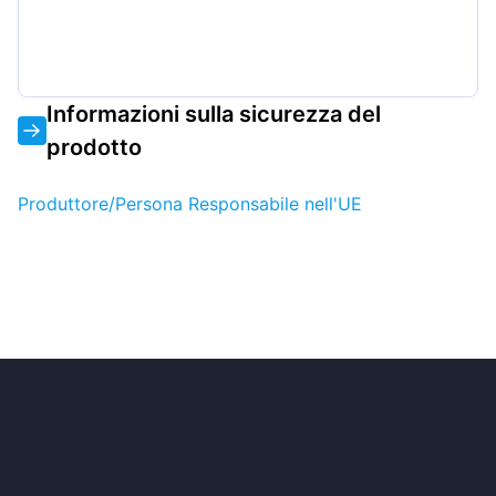
Informazioni sulla sicurezza del
prodotto
Produttore/Persona Responsabile nell'UE