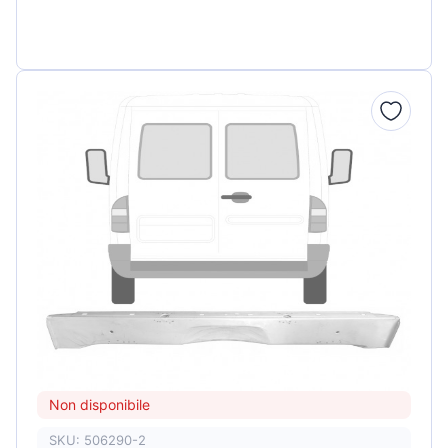
Non disponibile
SKU: 506290-2