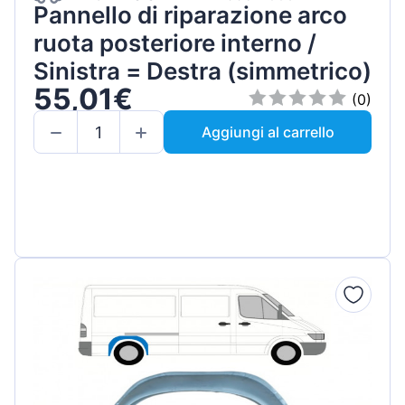
Pannello di riparazione arco
ruota posteriore interno /
Sinistra = Destra (simmetrico)
55,01€
(0)
Aggiungi al carrello