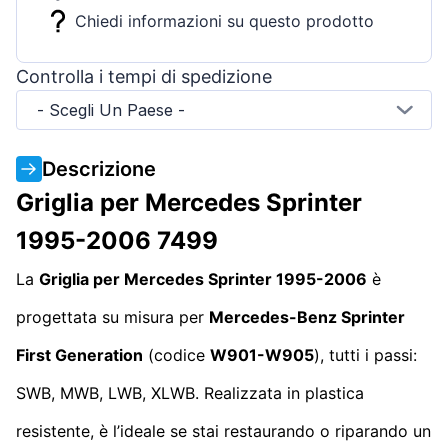
Chiedi informazioni su questo prodotto
Controlla i tempi di spedizione
- Scegli Un Paese -
Descrizione
Griglia per Mercedes Sprinter
1995-2006 7499
La
Griglia per Mercedes Sprinter 1995-2006
è
progettata su misura per
Mercedes-Benz Sprinter
First Generation
(codice
W901-W905
), tutti i passi:
SWB, MWB, LWB, XLWB. Realizzata in plastica
resistente, è l’ideale se stai restaurando o riparando un