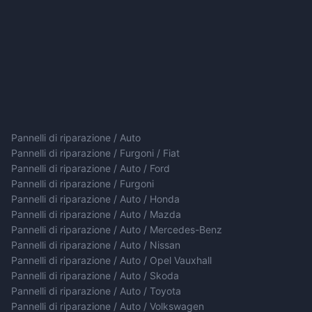
Pannelli di riparazione / Auto
Pannelli di riparazione / Furgoni / Fiat
Pannelli di riparazione / Auto / Ford
Pannelli di riparazione / Furgoni
Pannelli di riparazione / Auto / Honda
Pannelli di riparazione / Auto / Mazda
Pannelli di riparazione / Auto / Mercedes-Benz
Pannelli di riparazione / Auto / Nissan
Pannelli di riparazione / Auto / Opel Vauxhall
Pannelli di riparazione / Auto / Skoda
Pannelli di riparazione / Auto / Toyota
Pannelli di riparazione / Auto / Volkswagen