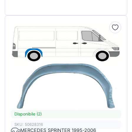
Disponibile (2)
SKU: 50628316
MERCEDES SPRINTER 1995-2006