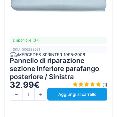
Disponibile (3+)
SKU: 506283931
MERCEDES SPRINTER 1995-2006
Pannello di riparazione
sezione inferiore parafango
posteriore / Sinistra
32,99€
(1)
Aggiungi al carrello