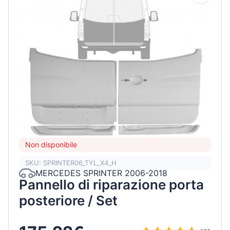
Non disponibile
SKU: SPRINTER06_TYL_X4_H
MERCEDES SPRINTER 2006-2018
Pannello di riparazione porta
posteriore / Set