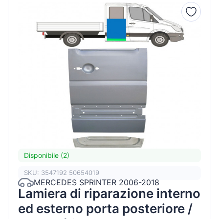
Disponibile (2)
SKU: 3547192 50654019
MERCEDES SPRINTER 2006-2018
Lamiera di riparazione interno
ed esterno porta posteriore /