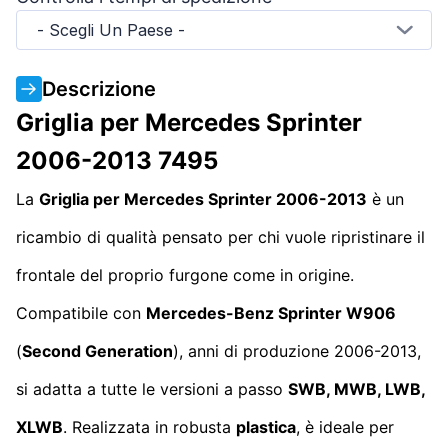
- Scegli Un Paese -
Descrizione
Griglia per Mercedes Sprinter
2006-2013 7495
La
Griglia per Mercedes Sprinter 2006-2013
è un
ricambio di qualità pensato per chi vuole ripristinare il
frontale del proprio furgone come in origine.
Compatibile con
Mercedes-Benz Sprinter W906
(
Second Generation
), anni di produzione 2006-2013,
si adatta a tutte le versioni a passo
SWB, MWB, LWB,
XLWB
. Realizzata in robusta
plastica
, è ideale per