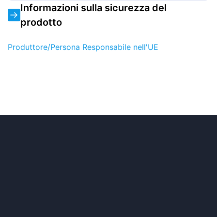
Informazioni sulla sicurezza del
prodotto
Produttore/Persona Responsabile nell'UE