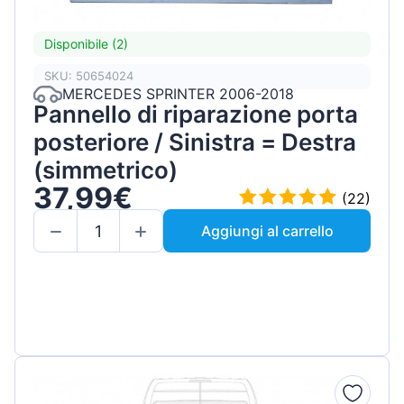
Disponibile (2)
SKU: 50654024
MERCEDES SPRINTER 2006-2018
Pannello di riparazione porta
posteriore / Sinistra = Destra
(simmetrico)
37,99€
(22)
Aggiungi al carrello