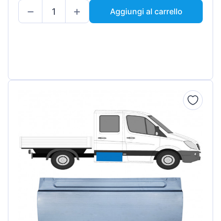
Aggiungi al carrello