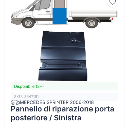
Disponibile (3+)
SKU: 3547191
MERCEDES SPRINTER 2006-2018
Pannello di riparazione porta
posteriore / Sinistra