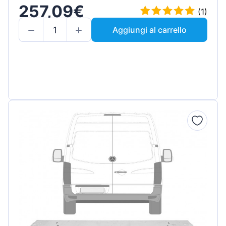
257,09€
(1)
Aggiungi al carrello