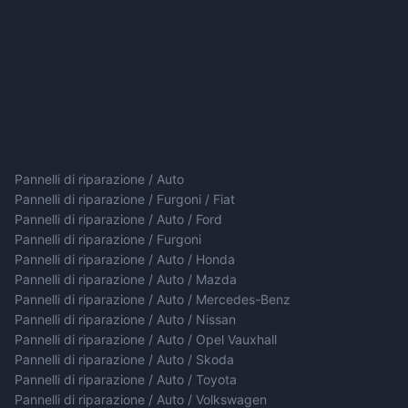
Pannelli di riparazione / Auto
Pannelli di riparazione / Furgoni / Fiat
Pannelli di riparazione / Auto / Ford
Pannelli di riparazione / Furgoni
Pannelli di riparazione / Auto / Honda
Pannelli di riparazione / Auto / Mazda
Pannelli di riparazione / Auto / Mercedes-Benz
Pannelli di riparazione / Auto / Nissan
Pannelli di riparazione / Auto / Opel Vauxhall
Pannelli di riparazione / Auto / Skoda
Pannelli di riparazione / Auto / Toyota
Pannelli di riparazione / Auto / Volkswagen