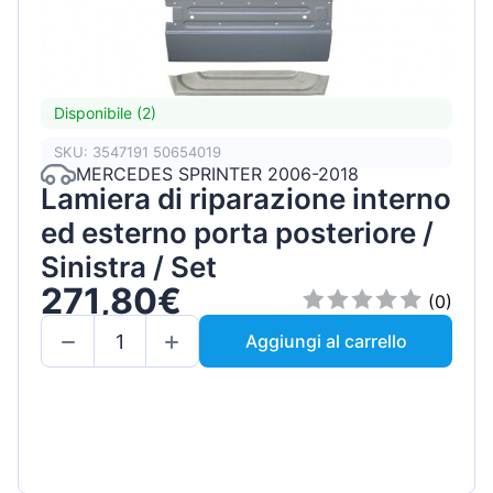
Disponibile (2)
SKU: 3547191 50654019
MERCEDES SPRINTER 2006-2018
Lamiera di riparazione interno
ed esterno porta posteriore /
Sinistra / Set
271,80€
(0)
Aggiungi al carrello