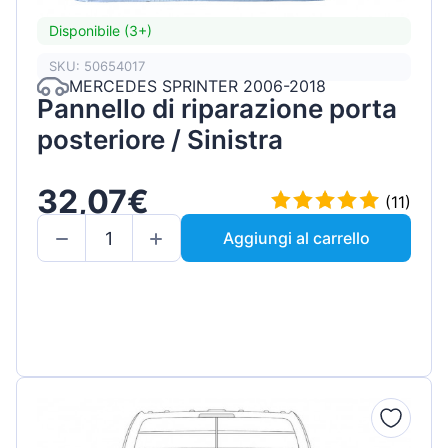
Disponibile (3+)
SKU: 50654017
MERCEDES SPRINTER 2006-2018
Pannello di riparazione porta
posteriore / Sinistra
32,07€
(11)
Aggiungi al carrello