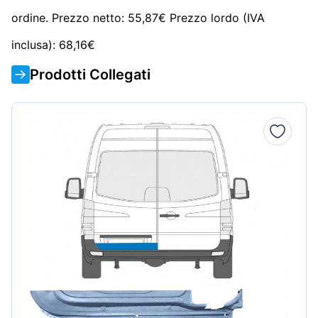
ordine. Prezzo netto: 55,87€ Prezzo lordo (IVA
inclusa): 68,16€
Prodotti Collegati