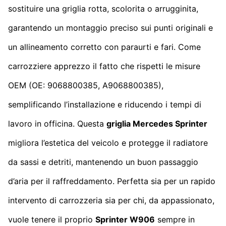
sostituire una griglia rotta, scolorita o arrugginita,
garantendo un montaggio preciso sui punti originali e
un allineamento corretto con paraurti e fari. Come
carrozziere apprezzo il fatto che rispetti le misure
OEM (OE: 9068800385, A9068800385),
semplificando l’installazione e riducendo i tempi di
lavoro in officina. Questa
griglia Mercedes Sprinter
migliora l’estetica del veicolo e protegge il radiatore
da sassi e detriti, mantenendo un buon passaggio
d’aria per il raffreddamento. Perfetta sia per un rapido
intervento di carrozzeria sia per chi, da appassionato,
vuole tenere il proprio
Sprinter W906
sempre in