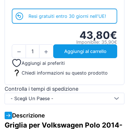
Resi gratuiti entro 30 giorni nell'UE!
43,80€
Imponibile: 35,90€
Aggiungi al carrello
Aggiungi ai preferiti
Chiedi informazioni su questo prodotto
Controlla i tempi di spedizione
- Scegli Un Paese -
Descrizione
Griglia per Volkswagen Polo 2014-