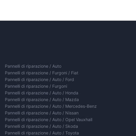
Pannelli di riparazione / Auto
Pannelli di riparazione / Furgoni / Fiat
Pannelli di riparazione / Auto / Ford
Pannelli di riparazione / Furgoni
Pannelli di riparazione / Auto / Honda
Pannelli di riparazione / Auto / Mazda
Pannelli di riparazione / Auto / Mercedes-Benz
Pannelli di riparazione / Auto / Nissan
Pannelli di riparazione / Auto / Opel Vauxhall
Pannelli di riparazione / Auto / Skoda
Pannelli di riparazione / Auto / Toyota