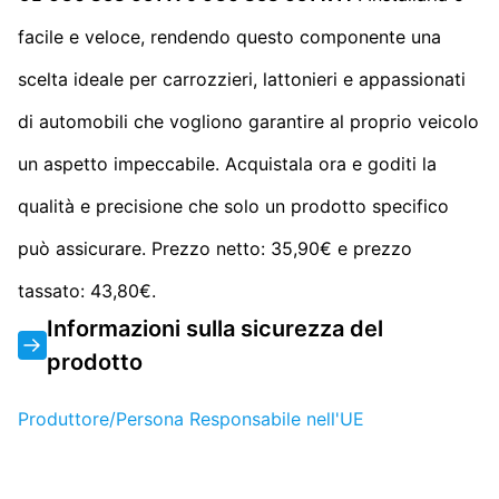
facile e veloce, rendendo questo componente una
scelta ideale per carrozzieri, lattonieri e appassionati
di automobili che vogliono garantire al proprio veicolo
un aspetto impeccabile. Acquistala ora e goditi la
qualità e precisione che solo un prodotto specifico
può assicurare. Prezzo netto: 35,90€ e prezzo
tassato: 43,80€.
Informazioni sulla sicurezza del
prodotto
Produttore/Persona Responsabile nell'UE