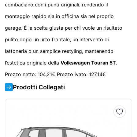
combaciano con i punti originali, rendendo il
montaggio rapido sia in officina sia nel proprio
garage. È la scelta giusta per chi vuole un risultato
pulito dopo un urto frontale, un intervento di
lattoneria o un semplice restyling, mantenendo
l’estetica originale della
Volkswagen Touran 5T
.
Prezzo netto: 104,21€ Prezzo ivato: 127,14€
Prodotti Collegati