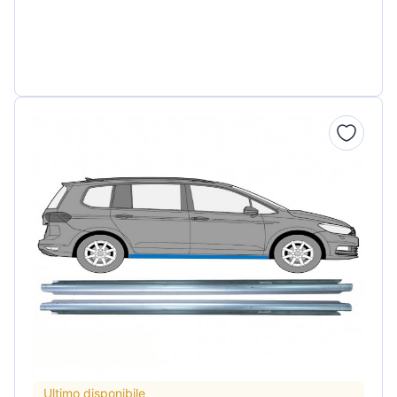
Ultimo disponibile