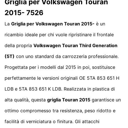
Griglia per Volkswagen Touran
2015- 7526
La
Griglia per Volkswagen Touran 2015-
è un
ricambio ideale per chi vuole ripristinare il frontale
della propria
Volkswagen Touran
Third Generation
(5T)
con uno standard da carrozzeria professionale.
Progettata per i modelli dal 2015 in poi, sostituisce
perfettamente le versioni originali OE 5TA 853 651 H
LDB e 5TA 853 651 K LDB. Realizzata in plastica di
alta qualità, questa
griglia Touran 2015
garantisce un
ottimo compromesso tra resistenza, peso ridotto e
facilità di verniciatura o finitura. Gli attacchi