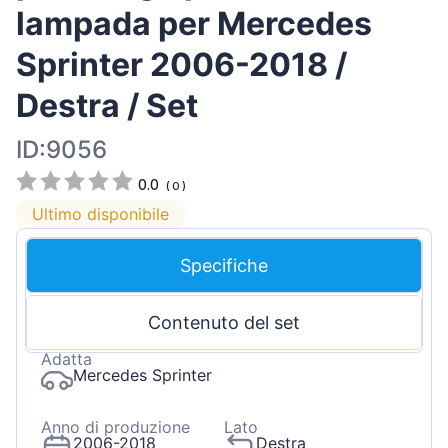
lampada per Mercedes
Sprinter 2006-2018 /
Destra / Set
ID:9056
0.0
(
0
)
Ultimo disponibile
Specifiche
Contenuto del set
Adatta
Mercedes Sprinter
Anno di produzione
Lato
2006-2018
Destra