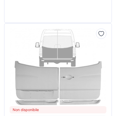
Non disponibile