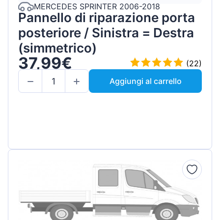
MERCEDES SPRINTER 2006-2018
Pannello di riparazione porta
posteriore / Sinistra = Destra
(simmetrico)
37,99€
(22)
Aggiungi al carrello