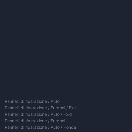
Pannelli di riparazione / Auto
Pannelli di riparazione / Furgoni / Fiat
Pannelli di riparazione / Auto / Ford
Pannelli di riparazione / Furgoni
Pannelli di riparazione / Auto / Honda