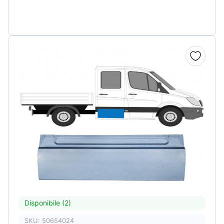
Disponibile (2)
SKU: 50654024