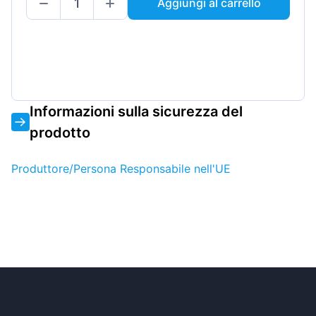
Aggiungi al carrello
Informazioni sulla sicurezza del
prodotto
Produttore/Persona Responsabile nell'UE