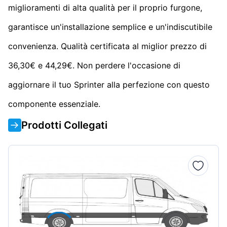
miglioramenti di alta qualità per il proprio furgone,
garantisce un'installazione semplice e un'indiscutibile
convenienza. Qualità certificata al miglior prezzo di
36,30€ e 44,29€. Non perdere l'occasione di
aggiornare il tuo Sprinter alla perfezione con questo
componente essenziale.
Prodotti Collegati