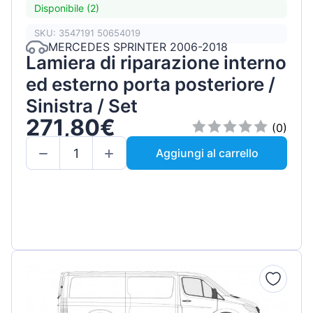
Disponibile (2)
SKU: 3547191 50654019
MERCEDES SPRINTER 2006-2018
Lamiera di riparazione interno
ed esterno porta posteriore /
Sinistra / Set
271,80€
(0)
Aggiungi al carrello