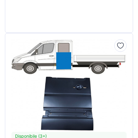
Disponibile (3+)