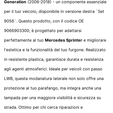
Generation
(2006-2018) - un componente essenziale
per il tuo veicolo, disponibile in versione destra `Set
9056`. Questo prodotto, con il codice OE
9066903300, è progettato per adattarsi
perfettamente al tuo
Mercedes Sprinter
e migliorare
l'estetica e la funzionalità del tuo furgone. Realizzato
in resistente plastica, garantisce durata e resistenza
agli agenti atmosferici. Ideale per veicoli con passo
LWB, questa modanatura laterale non solo offre una
protezione al tuo parafango, ma integra anche una
lampada per una maggiore visibilità e sicurezza su
strada. Ottimo per chi cerca riparazioni e