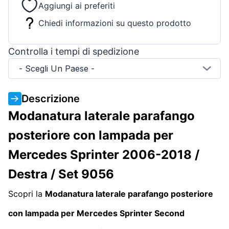
Aggiungi ai preferiti
Chiedi informazioni su questo prodotto
Controlla i tempi di spedizione
- Scegli Un Paese -
Descrizione
Modanatura laterale parafango
posteriore con lampada per
Mercedes Sprinter 2006-2018 /
Destra / Set 9056
Scopri la
Modanatura laterale parafango posteriore
con lampada per Mercedes Sprinter Second