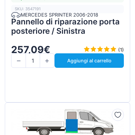
SKU: 3547191
MERCEDES SPRINTER 2006-2018
Pannello di riparazione porta
posteriore / Sinistra
257,09€
(1)
Aggiungi al carrello