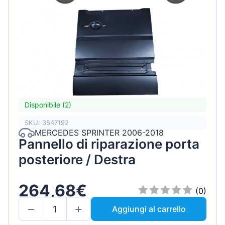
Disponibile (2)
SKU: 3547192
MERCEDES SPRINTER 2006-2018
Pannello di riparazione porta
posteriore / Destra
264,68€
(0)
Aggiungi al carrello