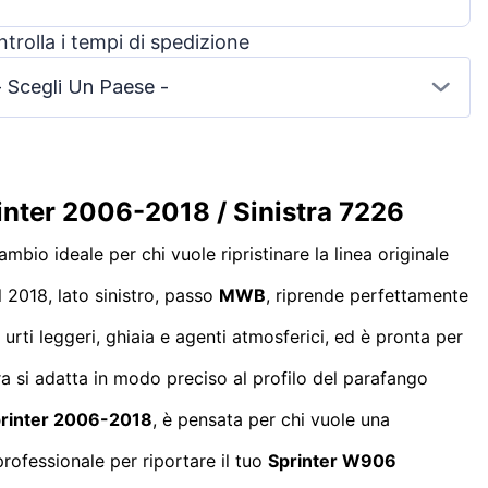
trolla i tempi di spedizione
- Scegli Un Paese -
inter 2006-2018 / Sinistra 7226
ambio ideale per chi vuole ripristinare la linea originale
l 2018, lato sinistro, passo
MWB
, riprende perfettamente
a urti leggeri, ghiaia e agenti atmosferici, ed è pronta per
a si adatta in modo preciso al profilo del parafango
rinter 2006-2018
, è pensata per chi vuole una
rofessionale per riportare il tuo
Sprinter W906