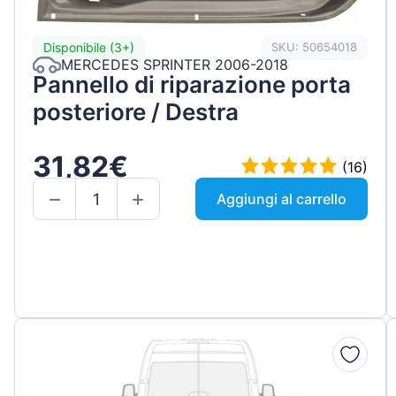
Disponibile (3+)
SKU: 50654018
MERCEDES SPRINTER 2006-2018
Pannello di riparazione porta
posteriore / Destra
31,82€
(16)
Aggiungi al carrello