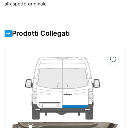
all’aspetto originale.
Prodotti Collegati