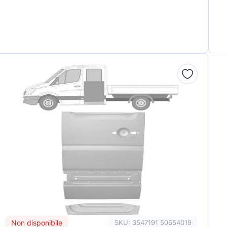
Non disponibile
SKU: 3547191 50654019