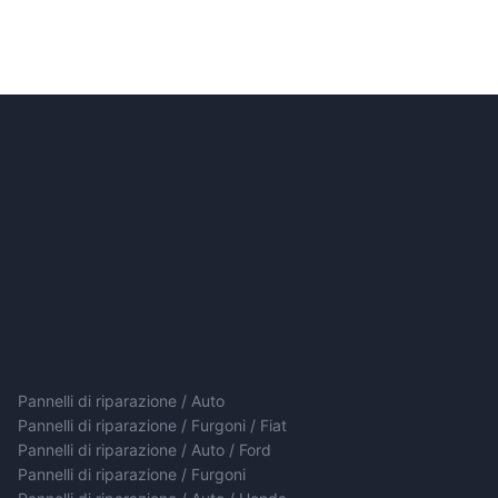
Pannelli di riparazione / Auto
Pannelli di riparazione / Furgoni / Fiat
Pannelli di riparazione / Auto / Ford
Pannelli di riparazione / Furgoni