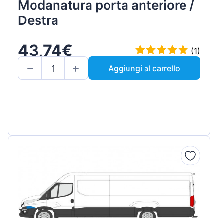
Modanatura porta anteriore /
Destra
43,74€
(1)
Aggiungi al carrello