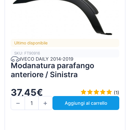
Ultimo disponibile
SKU: FT90916
IVECO DAILY 2014-2019
Modanatura parafango
anteriore / Sinistra
37,45€
(1)
Aggiungi al carrello