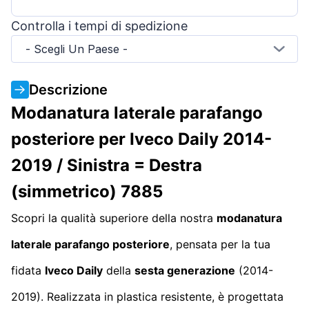
Controlla i tempi di spedizione
- Scegli Un Paese -
Descrizione
Modanatura laterale parafango
posteriore per Iveco Daily 2014-
2019 / Sinistra = Destra
(simmetrico) 7885
Scopri la qualità superiore della nostra
modanatura
laterale parafango posteriore
, pensata per la tua
fidata
Iveco Daily
della
sesta generazione
(2014-
2019). Realizzata in plastica resistente, è progettata