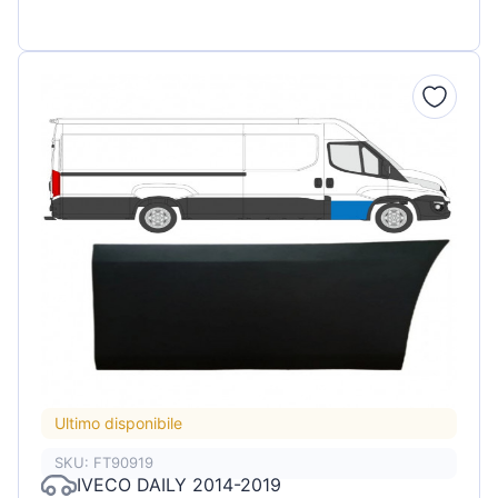
Ultimo disponibile
SKU: FT90919
IVECO DAILY 2014-2019