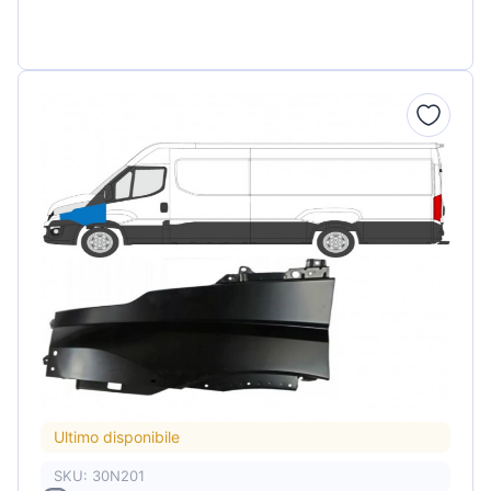
Ultimo disponibile
SKU: 30N201