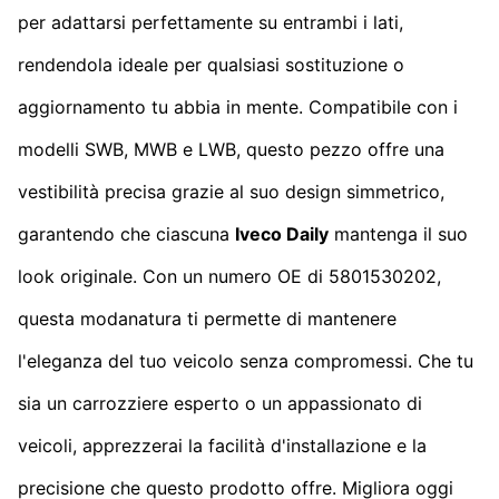
per adattarsi perfettamente su entrambi i lati,
rendendola ideale per qualsiasi sostituzione o
aggiornamento tu abbia in mente. Compatibile con i
modelli SWB, MWB e LWB, questo pezzo offre una
vestibilità precisa grazie al suo design simmetrico,
garantendo che ciascuna
Iveco Daily
mantenga il suo
look originale. Con un numero OE di 5801530202,
questa modanatura ti permette di mantenere
l'eleganza del tuo veicolo senza compromessi. Che tu
sia un carrozziere esperto o un appassionato di
veicoli, apprezzerai la facilità d'installazione e la
precisione che questo prodotto offre. Migliora oggi