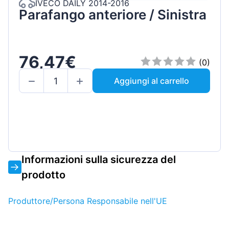
IVECO DAILY 2014-2016
Parafango anteriore / Sinistra
76,47€
(0)
Aggiungi al carrello
Informazioni sulla sicurezza del
prodotto
Produttore/Persona Responsabile nell'UE