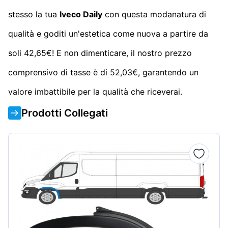
stesso la tua
Iveco Daily
con questa modanatura di
qualità e goditi un'estetica come nuova a partire da
soli 42,65€! E non dimenticare, il nostro prezzo
comprensivo di tasse è di 52,03€, garantendo un
valore imbattibile per la qualità che riceverai.
Prodotti Collegati