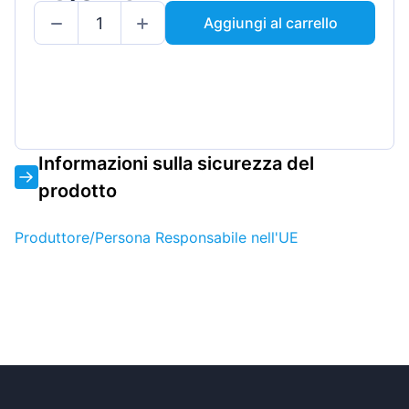
Aggiungi al carrello
Informazioni sulla sicurezza del
prodotto
Produttore/Persona Responsabile nell'UE