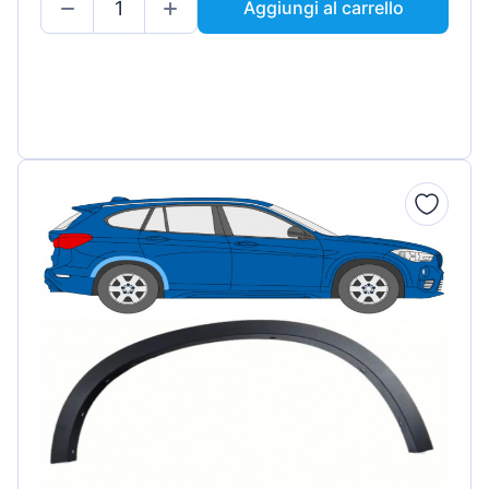
Aggiungi al carrello