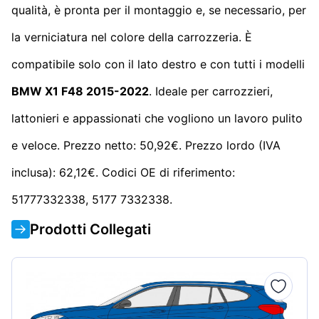
qualità, è pronta per il montaggio e, se necessario, per
la verniciatura nel colore della carrozzeria. È
compatibile solo con il lato destro e con tutti i modelli
BMW X1 F48 2015-2022
. Ideale per carrozzieri,
lattonieri e appassionati che vogliono un lavoro pulito
e veloce. Prezzo netto: 50,92€. Prezzo lordo (IVA
inclusa): 62,12€. Codici OE di riferimento:
51777332338, 5177 7332338.
Prodotti Collegati