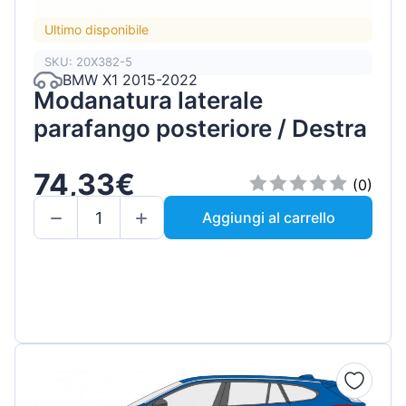
Ultimo disponibile
SKU: 20X382-5
BMW X1 2015-2022
Modanatura laterale
parafango posteriore / Destra
74,33€
(0)
Aggiungi al carrello