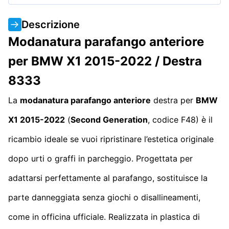
Descrizione
Modanatura parafango anteriore
per BMW X1 2015-2022 / Destra
8333
La
modanatura parafango anteriore
destra per
BMW
X1 2015-2022
(
Second Generation
, codice F48) è il
ricambio ideale se vuoi ripristinare l’estetica originale
dopo urti o graffi in parcheggio. Progettata per
adattarsi perfettamente al parafango, sostituisce la
parte danneggiata senza giochi o disallineamenti,
come in officina ufficiale. Realizzata in plastica di