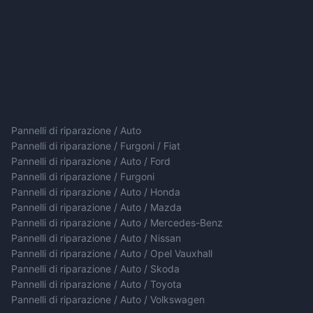
Pannelli di riparazione / Auto
Pannelli di riparazione / Furgoni / Fiat
Pannelli di riparazione / Auto / Ford
Pannelli di riparazione / Furgoni
Pannelli di riparazione / Auto / Honda
Pannelli di riparazione / Auto / Mazda
Pannelli di riparazione / Auto / Mercedes-Benz
Pannelli di riparazione / Auto / Nissan
Pannelli di riparazione / Auto / Opel Vauxhall
Pannelli di riparazione / Auto / Skoda
Pannelli di riparazione / Auto / Toyota
Pannelli di riparazione / Auto / Volkswagen