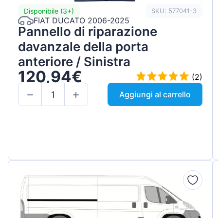
Disponibile (3+)
SKU: 577041-3
FIAT DUCATO 2006-2025
Pannello di riparazione
davanzale della porta
anteriore / Sinistra
120,94€
(2)
Aggiungi al carrello