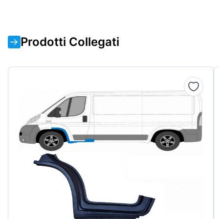
Prodotti Collegati