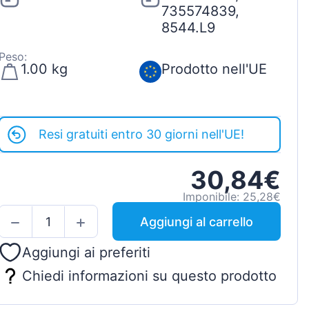
735574839,
8544.L9
Peso:
1.00 kg
Prodotto nell'UE
Resi gratuiti entro 30 giorni nell'UE!
30,84€
Imponibile: 25,28€
Aggiungi al carrello
Aggiungi ai preferiti
Chiedi informazioni su questo prodotto