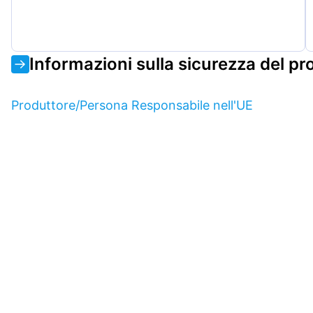
Informazioni sulla sicurezza del pr
Produttore/Persona Responsabile nell'UE