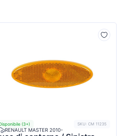
Disponibile (3+)
SKU: CM 11235
RENAULT MASTER 2010-