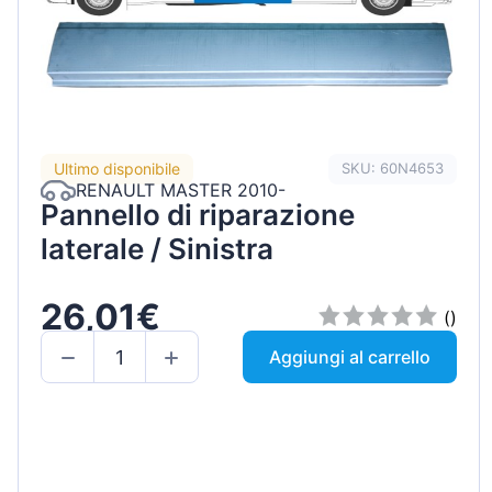
Ultimo disponibile
SKU: 60N4653
RENAULT MASTER 2010-
Pannello di riparazione
laterale / Sinistra
26,01€
()
Aggiungi al carrello