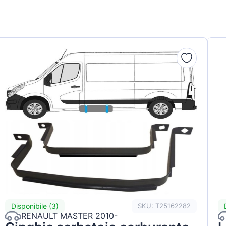
Disponibile (3)
SKU: T25162282
RENAULT MASTER 2010-