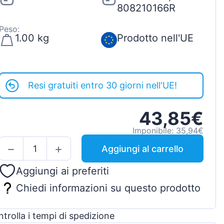
808210166R
Peso:
1.00 kg
Prodotto nell'UE
Resi gratuiti entro 30 giorni nell'UE!
43,85€
Imponibile: 35,94€
Aggiungi al carrello
Aggiungi ai preferiti
Chiedi informazioni su questo prodotto
trolla i tempi di spedizione