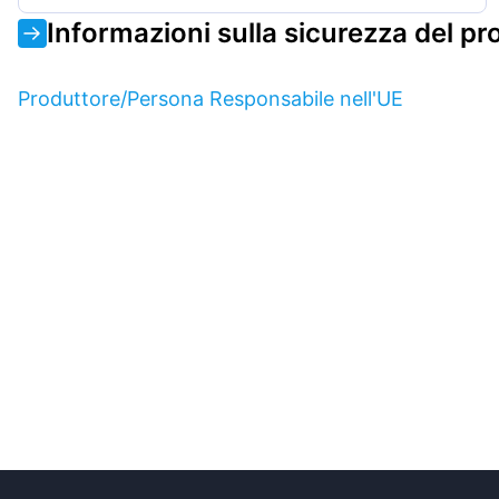
Informazioni sulla sicurezza del pr
Produttore/Persona Responsabile nell'UE