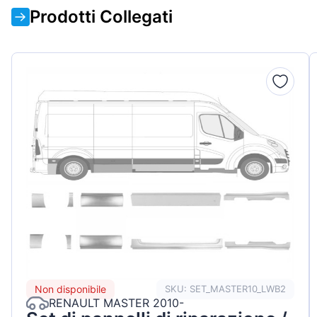
Prodotti Collegati
Non disponibile
SKU: SET_MASTER10_LWB2
RENAULT MASTER 2010-