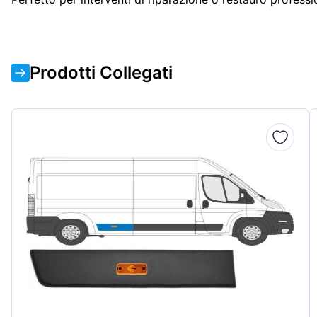
Prodotti Collegati