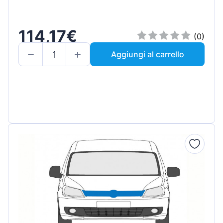
114,17€
(0)
Aggiungi al carrello