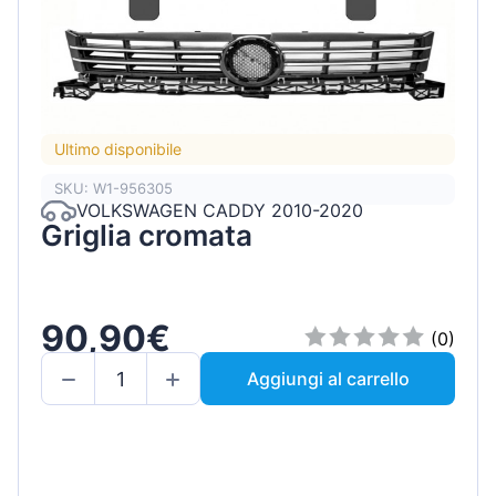
Ultimo disponibile
SKU: W1-956305
VOLKSWAGEN CADDY 2010-2020
Griglia cromata
90,90€
(0)
Aggiungi al carrello