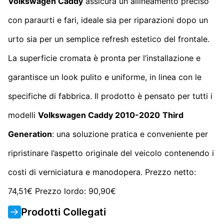
Volkswagen Caddy
assicura un allineamento preciso
con paraurti e fari, ideale sia per riparazioni dopo un
urto sia per un semplice refresh estetico del frontale.
La superficie cromata è pronta per l’installazione e
garantisce un look pulito e uniforme, in linea con le
specifiche di fabbrica. Il prodotto è pensato per tutti i
modelli
Volkswagen Caddy 2010-2020
Third
Generation
: una soluzione pratica e conveniente per
ripristinare l’aspetto originale del veicolo contenendo i
costi di verniciatura e manodopera. Prezzo netto:
74,51€ Prezzo lordo: 90,90€
Prodotti Collegati