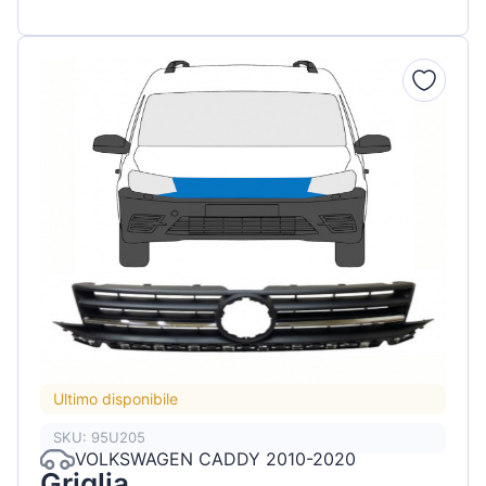
Ultimo disponibile
SKU: 95U205
VOLKSWAGEN CADDY 2010-2020
Griglia