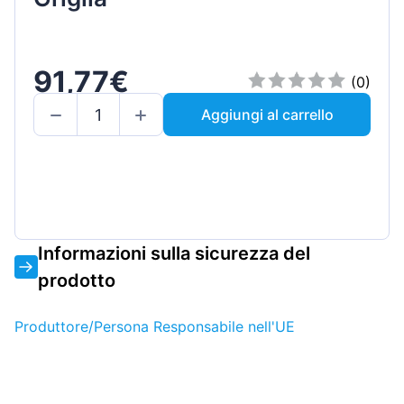
91,77€
(0)
Aggiungi al carrello
Informazioni sulla sicurezza del
prodotto
Produttore/Persona Responsabile nell'UE