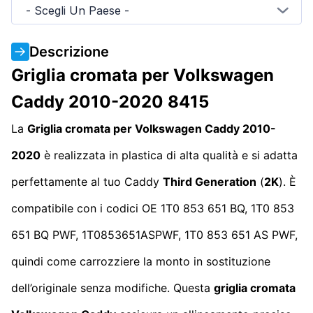
- Scegli Un Paese -
Descrizione
Griglia cromata per Volkswagen
Caddy 2010-2020 8415
La
Griglia cromata per Volkswagen Caddy 2010-
2020
è realizzata in plastica di alta qualità e si adatta
perfettamente al tuo Caddy
Third Generation
(
2K
). È
compatibile con i codici OE 1T0 853 651 BQ, 1T0 853
651 BQ PWF, 1T0853651ASPWF, 1T0 853 651 AS PWF,
quindi come carrozziere la monto in sostituzione
dell’originale senza modifiche. Questa
griglia cromata