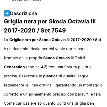
Descrizione
Griglia nera per Skoda Octavia III
2017-2020 / Set 7549
La
Griglia nera per Skoda Octavia III 2017-2020 / Set
è un ricambio ideale per chi vuole ripristinare il
frontale della propria
Skoda Octavia III
Third
Generation
(codice
A7
) con una finitura pulita e
precisa. Realizzata in
plastica
di qualità, segue
fedelmente le linee originali, garantendo un montaggio
corretto e un allineamento preciso con paraurti e fari.
Come carrozziere so quanto conti una griglia ben