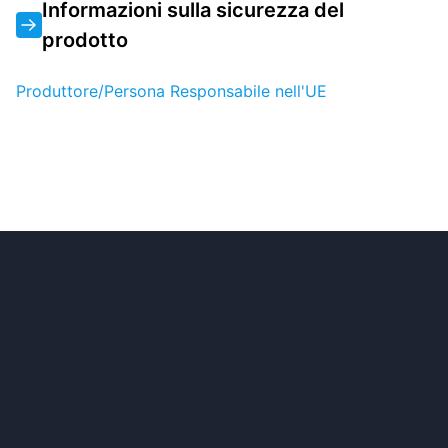
Informazioni sulla sicurezza del
prodotto
Produttore/Persona Responsabile nell'UE