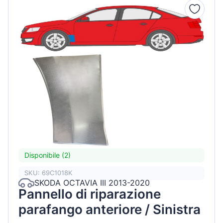
Disponibile (2)
SKU: 69C1018K
SKODA OCTAVIA III 2013-2020
Pannello di riparazione
parafango anteriore / Sinistra