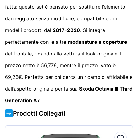
fatta: questo set è pensato per sostituire l’elemento
danneggiato senza modifiche, compatibile con i
modelli prodotti dal
2017-2020
. Si integra
perfettamente con le altre
modanature e coperture
del frontale, ridando alla vettura il look originale. Il
prezzo netto è 56,77€, mentre il prezzo ivato è
69,26€. Perfetta per chi cerca un ricambio affidabile e
dall’aspetto originale per la sua
Skoda Octavia III Third
Generation A7
.
Prodotti Collegati