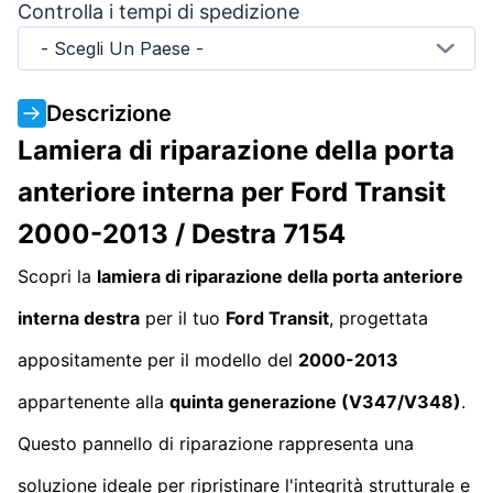
Controlla i tempi di spedizione
- Scegli Un Paese -
Descrizione
Lamiera di riparazione della porta
anteriore interna per Ford Transit
2000-2013 / Destra 7154
Scopri la
lamiera di riparazione della porta anteriore
interna destra
per il tuo
Ford Transit
, progettata
appositamente per il modello del
2000-2013
appartenente alla
quinta generazione (V347/V348)
.
Questo pannello di riparazione rappresenta una
soluzione ideale per ripristinare l'integrità strutturale e