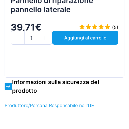
Pannello di riparazione
pannello laterale
39,71€
(5)
Aggiungi al carrello
Informazioni sulla sicurezza del
prodotto
Produttore/Persona Responsabile nell'UE