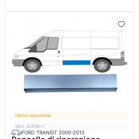
Ultimo disponibile
SKU: 324783-1
FORD TRANSIT 2000-2013