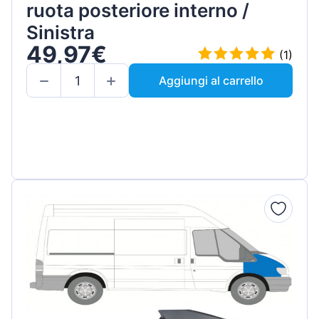
ruota posteriore interno /
Sinistra
49,97€
(1)
Aggiungi al carrello