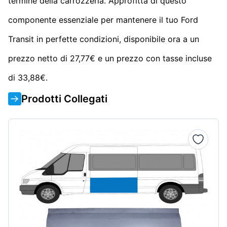
termine della carrozzeria. Approfitta di questo
componente essenziale per mantenere il tuo Ford
Transit in perfette condizioni, disponibile ora a un
prezzo netto di 27,77€ e un prezzo con tasse incluse
di 33,88€.
Prodotti Collegati