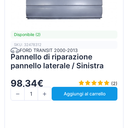
Disponibile (2)
SKU: 32478312
FORD TRANSIT 2000-2013
Pannello di riparazione
pannello laterale / Sinistra
98,34€
(2)
Aggiungi al carrello