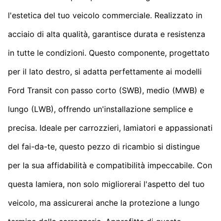
l'estetica del tuo veicolo commerciale. Realizzato in
acciaio di alta qualità, garantisce durata e resistenza
in tutte le condizioni. Questo componente, progettato
per il lato destro, si adatta perfettamente ai modelli
Ford Transit con passo corto (SWB), medio (MWB) e
lungo (LWB), offrendo un'installazione semplice e
precisa. Ideale per carrozzieri, lamiatori e appassionati
del fai-da-te, questo pezzo di ricambio si distingue
per la sua affidabilità e compatibilità impeccabile. Con
questa lamiera, non solo migliorerai l'aspetto del tuo
veicolo, ma assicurerai anche la protezione a lungo