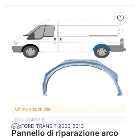
Ultimo disponibile
SKU: 324783-5
FORD TRANSIT 2000-2013
Pannello di riparazione arco