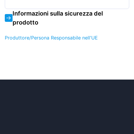
Informazioni sulla sicurezza del
prodotto
Produttore/Persona Responsabile nell'UE