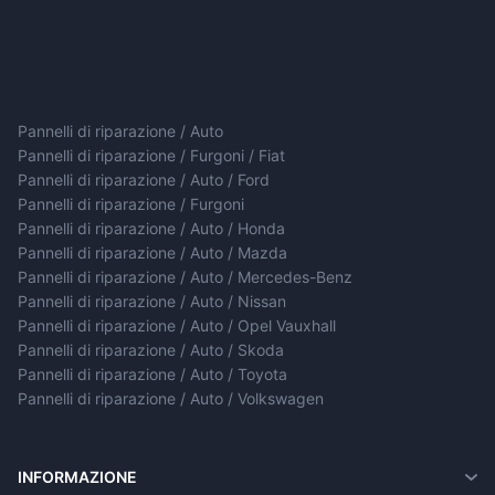
Pannelli di riparazione / Auto
Pannelli di riparazione / Furgoni / Fiat
Pannelli di riparazione / Auto / Ford
Pannelli di riparazione / Furgoni
Pannelli di riparazione / Auto / Honda
Pannelli di riparazione / Auto / Mazda
Pannelli di riparazione / Auto / Mercedes-Benz
Pannelli di riparazione / Auto / Nissan
Pannelli di riparazione / Auto / Opel Vauxhall
Pannelli di riparazione / Auto / Skoda
Pannelli di riparazione / Auto / Toyota
Pannelli di riparazione / Auto / Volkswagen
INFORMAZIONE