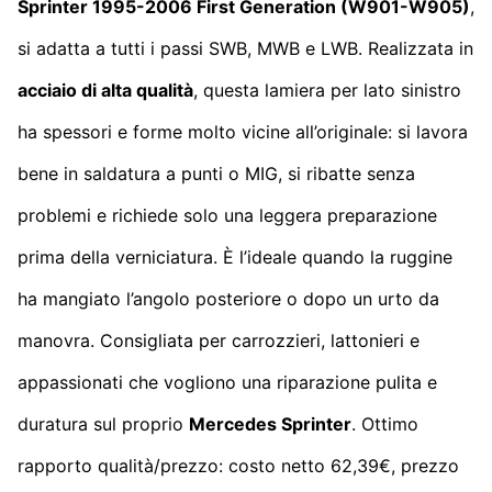
Sprinter 1995-2006
First Generation
(W901-W905)
,
si adatta a tutti i passi SWB, MWB e LWB. Realizzata in
acciaio di alta qualità
, questa lamiera per lato sinistro
ha spessori e forme molto vicine all’originale: si lavora
bene in saldatura a punti o MIG, si ribatte senza
problemi e richiede solo una leggera preparazione
prima della verniciatura. È l’ideale quando la ruggine
ha mangiato l’angolo posteriore o dopo un urto da
manovra. Consigliata per carrozzieri, lattonieri e
appassionati che vogliono una riparazione pulita e
duratura sul proprio
Mercedes Sprinter
. Ottimo
rapporto qualità/prezzo: costo netto 62,39€, prezzo