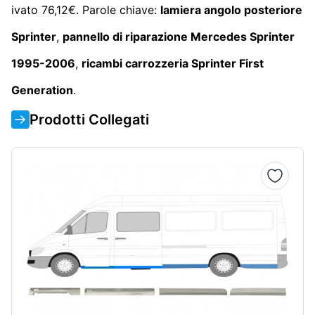
ivato 76,12€. Parole chiave:
lamiera angolo posteriore
Sprinter
,
pannello di riparazione Mercedes Sprinter
1995-2006
,
ricambi carrozzeria Sprinter First
Generation
.
Prodotti Collegati