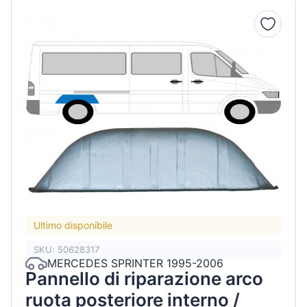
Ultimo disponibile
SKU: 50628317
MERCEDES SPRINTER 1995-2006
Pannello di riparazione arco
ruota posteriore interno /