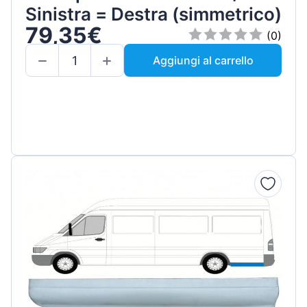
Sinistra = Destra (simmetrico)
79,35€
(0)
Aggiungi al carrello