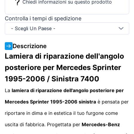
Chiedi informazioni su questo prodotto
Controlla i tempi di spedizione
- Scegli Un Paese -
Descrizione
Lamiera di riparazione dell'angolo
posteriore per Mercedes Sprinter
1995-2006 / Sinistra 7400
La
lamiera di riparazione dell'angolo posteriore per
Mercedes Sprinter 1995-2006 sinistra
è pensata per
riportare in dima e in estetica il tuo furgone come
uscita di fabbrica. Progettata per
Mercedes-Benz