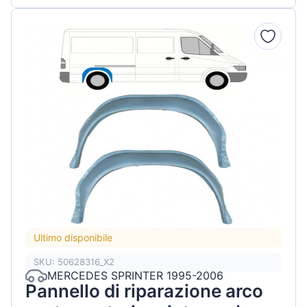
Ultimo disponibile
SKU: 50628316_X2
MERCEDES SPRINTER 1995-2006
Pannello di riparazione arco