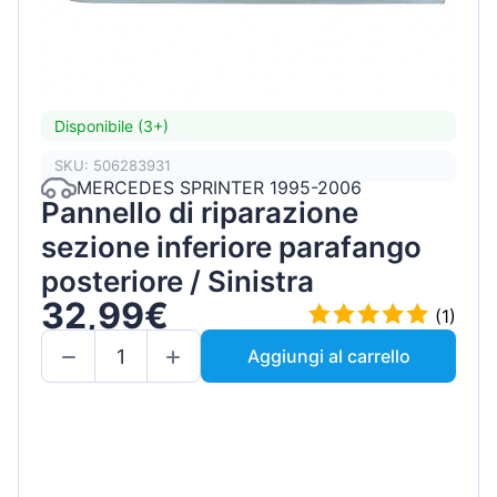
Disponibile (3+)
SKU: 506283931
MERCEDES SPRINTER 1995-2006
Pannello di riparazione
sezione inferiore parafango
posteriore / Sinistra
32,99€
(1)
Aggiungi al carrello