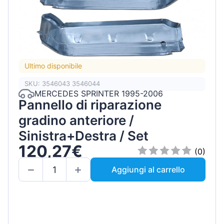
Ultimo disponibile
SKU: 3546043 3546044
MERCEDES SPRINTER 1995-2006
Pannello di riparazione
gradino anteriore /
Sinistra+Destra / Set
120,27€
(0)
Aggiungi al carrello