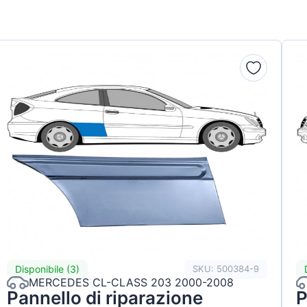
Disponibile (3)
SKU: 500384-9
MERCEDES CL-CLASS 203 2000-2008
Pannello di riparazione
P