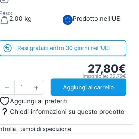
Peso:
2.00 kg
Prodotto nell'UE
Resi gratuiti entro 30 giorni nell'UE!
27,80€
Imponibile: 22,79€
Aggiungi al carrello
Aggiungi ai preferiti
Chiedi informazioni su questo prodotto
trolla i tempi di spedizione