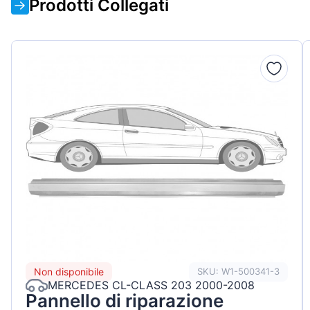
Prodotti Collegati
Non disponibile
SKU: W1-500341-3
MERCEDES CL-CLASS 203 2000-2008
Pannello di riparazione