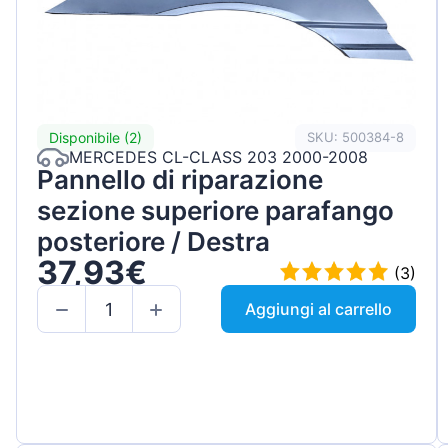
Disponibile (2)
SKU: 500384-8
MERCEDES CL-CLASS 203 2000-2008
Pannello di riparazione
sezione superiore parafango
posteriore / Destra
37,93€
(3)
Aggiungi al carrello