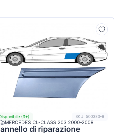
Disponibile (3+)
SKU: 500383-9
MERCEDES CL-CLASS 203 2000-2008
annello di riparazione