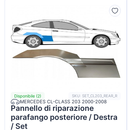
Disponibile (2)
SKU: SET_CL203_REAR_R
MERCEDES CL-CLASS 203 2000-2008
Pannello di riparazione
parafango posteriore / Destra
/ Set