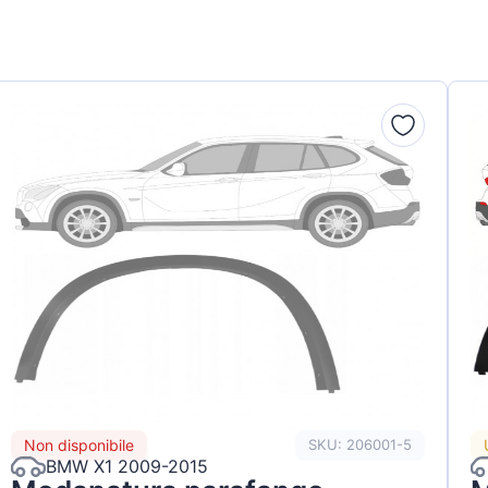
Non disponibile
SKU: 206001-5
BMW X1 2009-2015