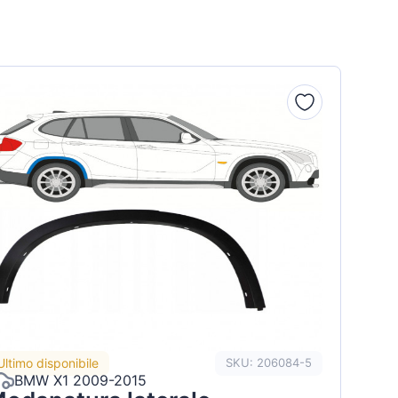
Ultimo disponibile
SKU: 206084-5
BMW X1 2009-2015