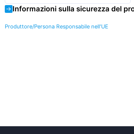
Informazioni sulla sicurezza del pr
Produttore/Persona Responsabile nell'UE