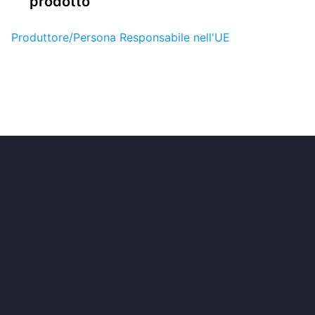
prodotto
Produttore/Persona Responsabile nell'UE