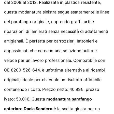
dal 2008 al 2012. Realizzata in plastica resistente,
questa modanatura sinistra segue esattamente le linee
del parafango originale, coprendo graffi, urti e
riparazioni di lamierati senza necessità di adattamenti
artigianali. È perfetta per carrozzieri, lattonieri e
appassionati che cercano una soluzione pulita e
veloce per un lavoro professionale. Compatibile con
OE 8200-526-644, è un’ottima alternativa ai ricambi
originali, ideale per chi vuole un risultato affidabile
contenendo i costi. Prezzo netto: 40,99€, prezzo
ivato: 50,01€. Questa
modanatura parafango
anteriore Dacia Sandero
è la scelta giusta per un