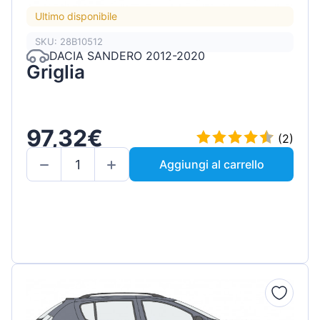
Ultimo disponibile
SKU: 28B10512
DACIA SANDERO 2012-2020
Griglia
97,32€
(2)
Aggiungi al carrello