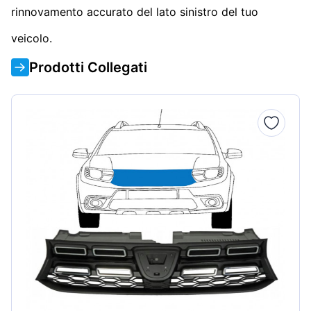
rinnovamento accurato del lato sinistro del tuo
veicolo.
Prodotti Collegati