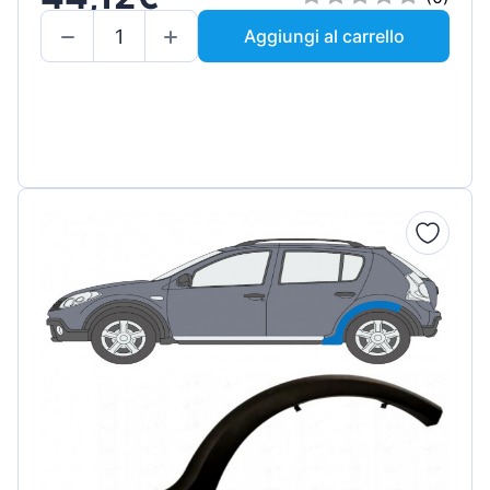
Aggiungi al carrello