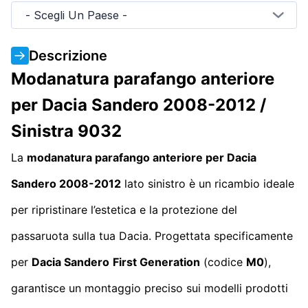
- Scegli Un Paese -
Descrizione
Modanatura parafango anteriore
per Dacia Sandero 2008-2012 /
Sinistra 9032
La
modanatura parafango anteriore per Dacia
Sandero 2008-2012
lato sinistro è un ricambio ideale
per ripristinare l’estetica e la protezione del
passaruota sulla tua Dacia. Progettata specificamente
per
Dacia Sandero
First Generation
(codice
M0
),
garantisce un montaggio preciso sui modelli prodotti