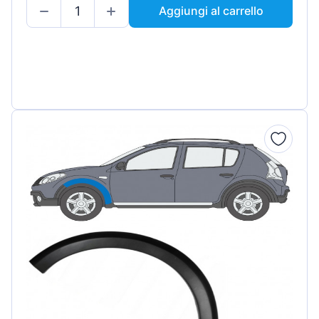
Aggiungi al carrello