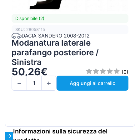
Disponibile (2)
SKU: 28058115
DACIA SANDERO 2008-2012
Modanatura laterale
parafango posteriore /
Sinistra
50,26€
(0)
Aggiungi al carrello
Informazioni sulla sicurezza del