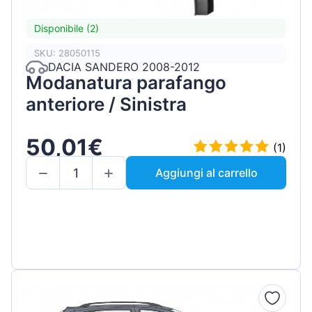
Disponibile (2)
SKU: 28050115
DACIA SANDERO 2008-2012
Modanatura parafango
anteriore / Sinistra
50,01€
(1)
Aggiungi al carrello