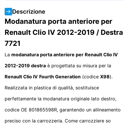
Descrizione
Modanatura porta anteriore per
Renault Clio IV 2012-2019 / Destra
7721
La
modanatura porta anteriore per Renault Clio IV
2012-2019 destra
è progettata su misura per la
Renault Clio IV
Fourth Generation
(codice
X98
).
Realizzata in plastica di qualità, sostituisce
perfettamente la modanatura originale lato destro,
codice OE 801865598R, garantendo un allineamento
preciso con la carrozzeria. Come carrozziere so