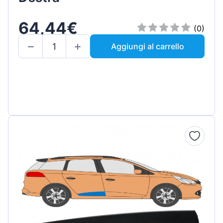
64,44€
(0)
Aggiungi al carrello