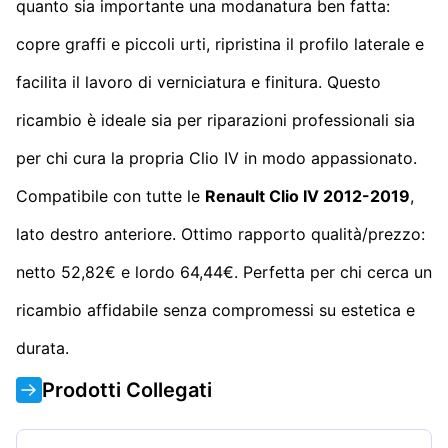
quanto sia importante una modanatura ben fatta:
copre graffi e piccoli urti, ripristina il profilo laterale e
facilita il lavoro di verniciatura e finitura. Questo
ricambio è ideale sia per riparazioni professionali sia
per chi cura la propria Clio IV in modo appassionato.
Compatibile con tutte le
Renault Clio IV 2012-2019
,
lato destro anteriore. Ottimo rapporto qualità/prezzo:
netto 52,82€ e lordo 64,44€. Perfetta per chi cerca un
ricambio affidabile senza compromessi su estetica e
durata.
Prodotti Collegati