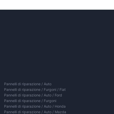
Pannelli di riparazione / Auto
Pannelli di riparazione / Furgoni / Fiat
Pannelli di riparazione / Auto / Ford
Pannelli di riparazione / Furgoni
Pannelli di riparazione / Auto / Honda
Pannelli di riparazione / Auto / Mazda