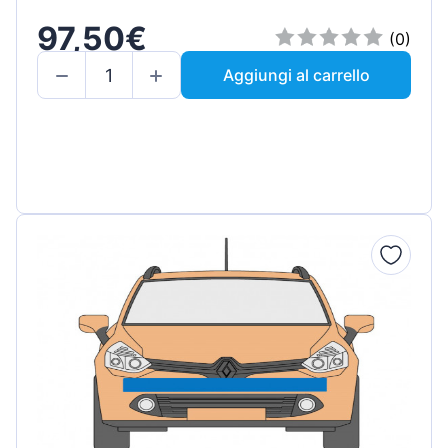
97,50€
(0)
Aggiungi al carrello