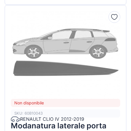
Non disponibile
SKU: 60B10043
RENAULT CLIO IV 2012-2019
Modanatura laterale porta