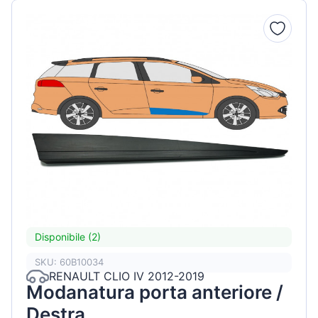
Disponibile (2)
SKU: 60B10034
RENAULT CLIO IV 2012-2019
Modanatura porta anteriore /
Destra