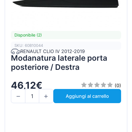
Disponibile (2)
SKU: 60B10044
RENAULT CLIO IV 2012-2019
Modanatura laterale porta
posteriore / Destra
46,12€
(0)
Aggiungi al carrello