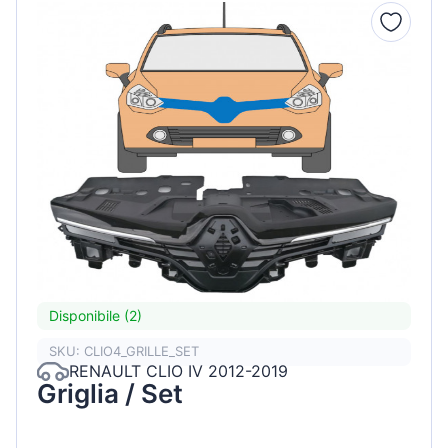
Disponibile (2)
SKU: CLIO4_GRILLE_SET
RENAULT CLIO IV 2012-2019
Griglia / Set