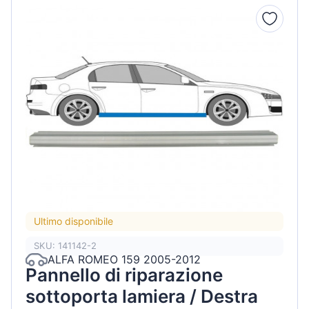
Ultimo disponibile
SKU: 141142-2
ALFA ROMEO 159 2005-2012
Pannello di riparazione
sottoporta lamiera / Destra