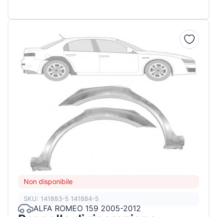
Non disponibile
SKU: 141883-5 141884-5
ALFA ROMEO 159 2005-2012