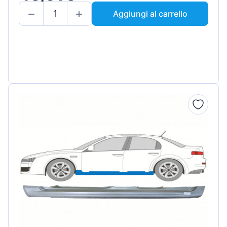
Aggiungi al carrello