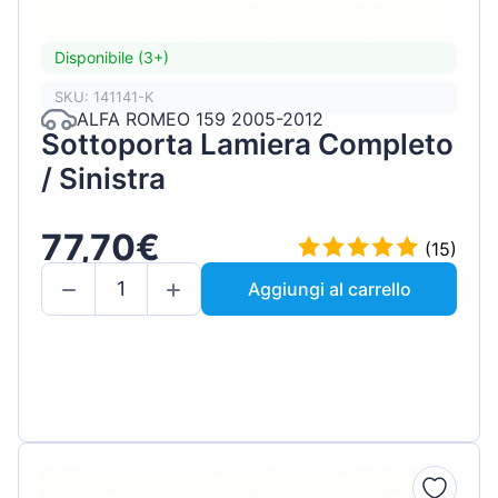
Disponibile (3+)
SKU: 141141-K
ALFA ROMEO 159 2005-2012
Sottoporta Lamiera Completo
/ Sinistra
77,70€
(15)
Aggiungi al carrello