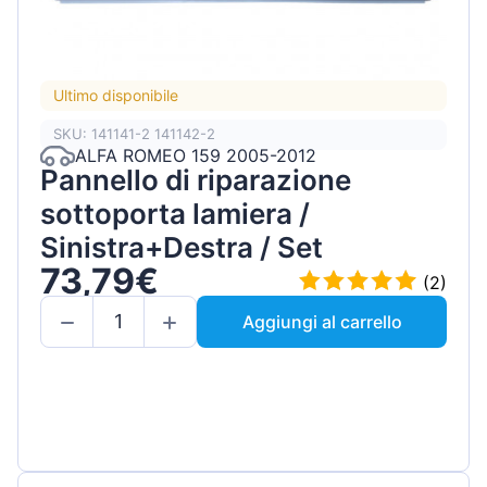
Ultimo disponibile
SKU: 141141-2 141142-2
ALFA ROMEO 159 2005-2012
Pannello di riparazione
sottoporta lamiera /
Sinistra+Destra / Set
73,79€
(2)
Aggiungi al carrello