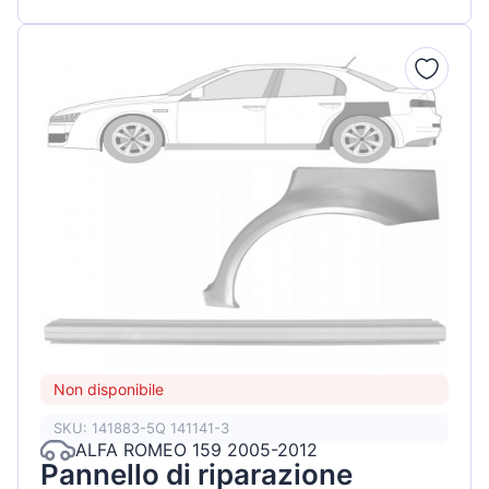
Non disponibile
SKU: 141883-5Q 141141-3
ALFA ROMEO 159 2005-2012
Pannello di riparazione