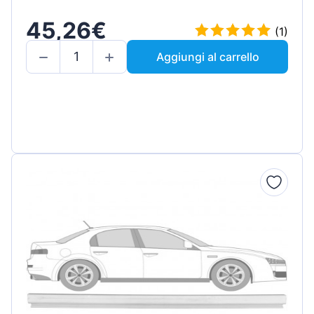
45,26€
(1)
Aggiungi al carrello