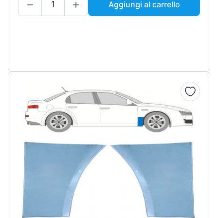
Aggiungi al carrello