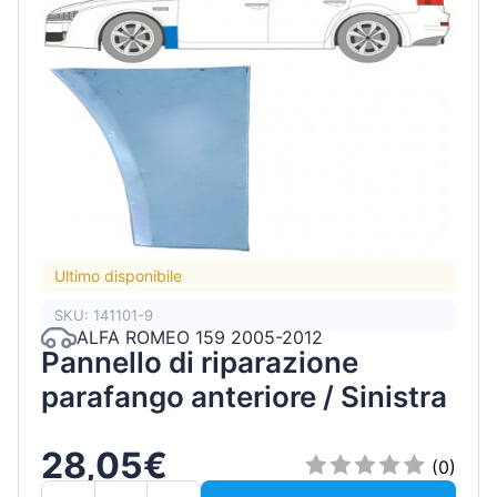
Ultimo disponibile
SKU: 141101-9
ALFA ROMEO 159 2005-2012
Pannello di riparazione
parafango anteriore / Sinistra
28,05€
(0)