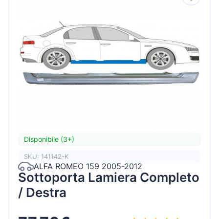
Disponibile (3+)
SKU: 141142-K
ALFA ROMEO 159 2005-2012
Sottoporta Lamiera Completo
/ Destra