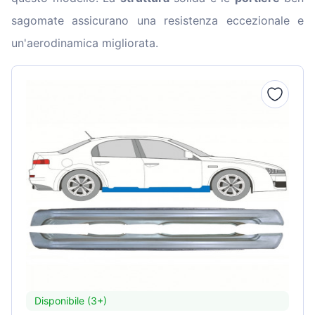
sagomate assicurano una resistenza eccezionale e
un'aerodinamica migliorata.
Disponibile (3+)