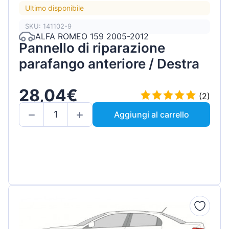
Ultimo disponibile
SKU: 141102-9
ALFA ROMEO 159 2005-2012
Pannello di riparazione
parafango anteriore / Destra
28,04€
(2)
Aggiungi al carrello