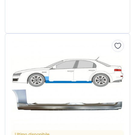
Ultimo disponibile