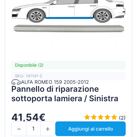
Disponibile (2)
SKU: 141141-2
ALFA ROMEO 159 2005-2012
Pannello di riparazione
sottoporta lamiera / Sinistra
41,54€
(2)
Aggiungi al carrello