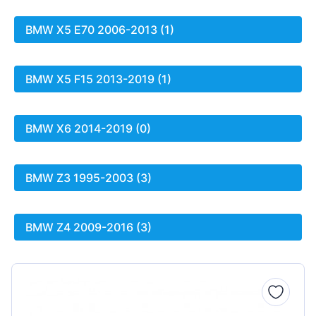
BMW X5 E70 2006-2013 (1)
BMW X5 F15 2013-2019 (1)
BMW X6 2014-2019 (0)
BMW Z3 1995-2003 (3)
BMW Z4 2009-2016 (3)