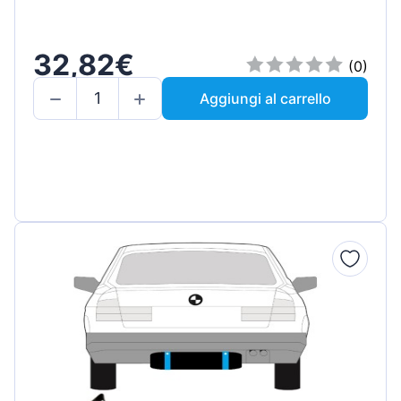
32,82€
(0)
Aggiungi al carrello