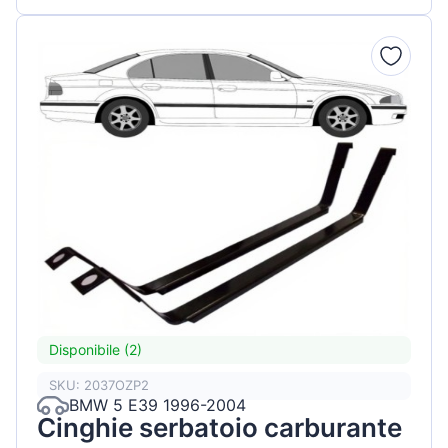
Disponibile (2)
SKU: 2037OZP2
BMW 5 E39 1996-2004
Cinghie serbatoio carburante