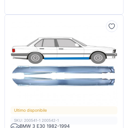
Ultimo disponibile
SKU: 200541-1 200542-1
BMW 3 E30 1982-1994