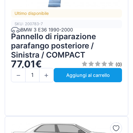
Ultimo disponibile
SKU: 200783-7
BMW 3 E36 1990-2000
Pannello di riparazione
parafango posteriore /
Sinistra / COMPACT
77,01€
(0)
Aggiungi al carrello