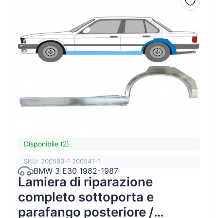
Disponibile (2)
SKU: 200583-1 200541-1
BMW 3 E30 1982-1987
Lamiera di riparazione
completo sottoporta e
parafango posteriore /