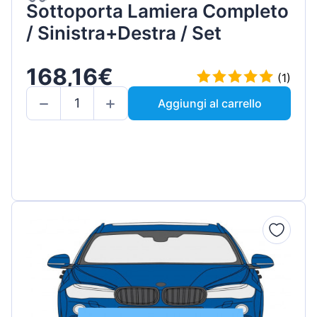
Sottoporta Lamiera Completo
/ Sinistra+Destra / Set
168,16€
(1)
Aggiungi al carrello