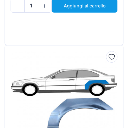
Aggiungi al carrello