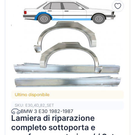
Ultimo disponibile
SKU: E30_4D_82_SET
BMW 3 E30 1982-1987
Lamiera di riparazione
completo sottoporta e