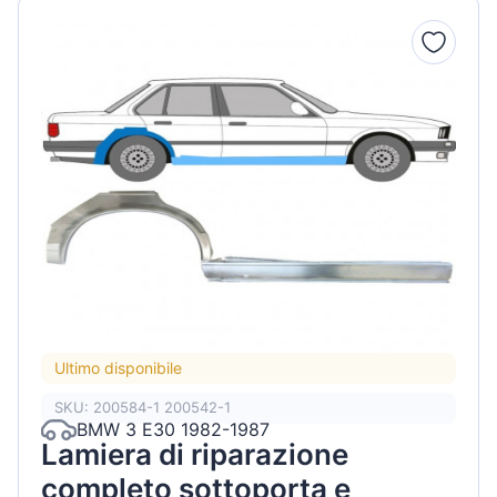
Ultimo disponibile
SKU: 200584-1 200542-1
BMW 3 E30 1982-1987
Lamiera di riparazione
completo sottoporta e