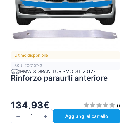
Ultimo disponibile
SKU: 20C107-3
BMW 3 GRAN TURISMO GT 2012-
Rinforzo paraurti anteriore
134,93€
()
Aggiungi al carrello