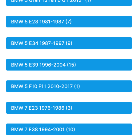
BMW 5 E28 1981-1987 (7)
BMW 5 E34 1987-1997 (9)
BMW 5 E39 1996-2004 (15)
BMW 5 F10 F11 2010-2017 (1)
BMW 7 E23 1976-1986 (3)
BMW 7 E38 1994-2001 (10)