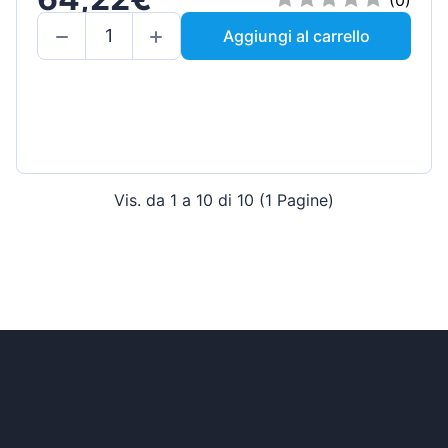
Aggiungi al carrello
Vis. da 1 a 10 di 10 (1 Pagine)