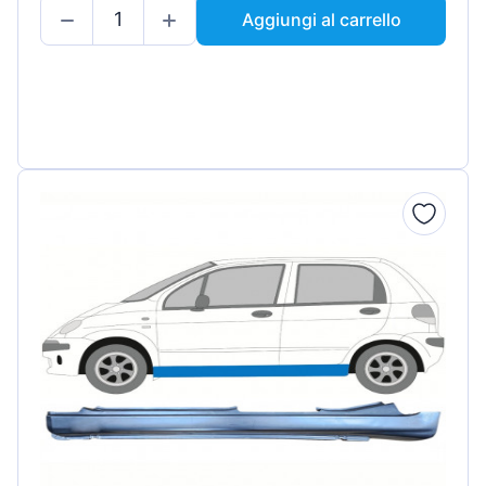
Aggiungi al carrello