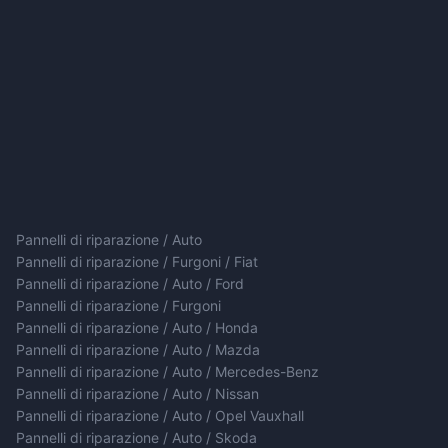
Pannelli di riparazione / Auto
Pannelli di riparazione / Furgoni / Fiat
Pannelli di riparazione / Auto / Ford
Pannelli di riparazione / Furgoni
Pannelli di riparazione / Auto / Honda
Pannelli di riparazione / Auto / Mazda
Pannelli di riparazione / Auto / Mercedes-Benz
Pannelli di riparazione / Auto / Nissan
Pannelli di riparazione / Auto / Opel Vauxhall
Pannelli di riparazione / Auto / Skoda