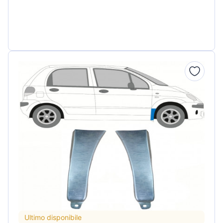
Ultimo disponibile