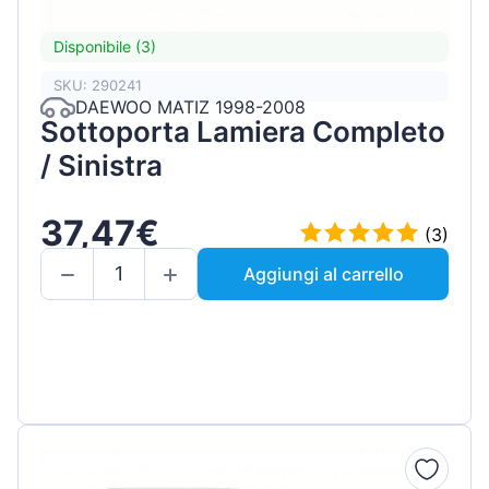
Disponibile (3)
SKU: 290241
DAEWOO MATIZ 1998-2008
Sottoporta Lamiera Completo
/ Sinistra
37,47€
(3)
Aggiungi al carrello