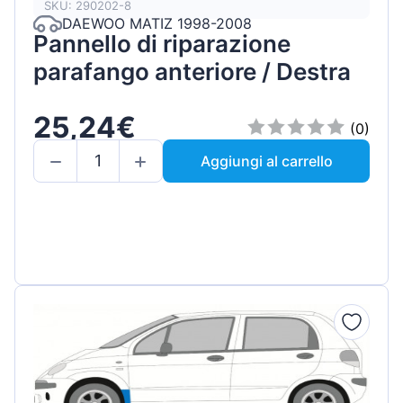
SKU: 290202-8
DAEWOO MATIZ 1998-2008
Pannello di riparazione
parafango anteriore / Destra
25,24€
(0)
Aggiungi al carrello