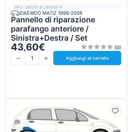
SKU: 290201-8 290202-8
DAEWOO MATIZ 1998-2008
Pannello di riparazione
parafango anteriore /
Sinistra+Destra / Set
43,60€
(0)
Aggiungi al carrello