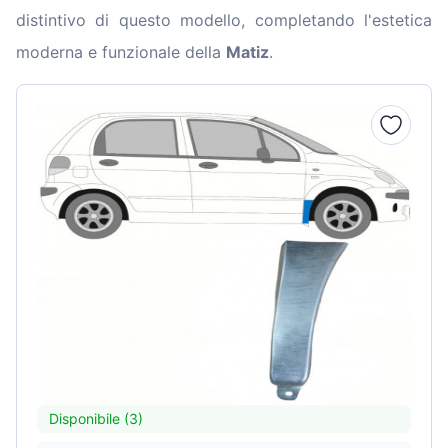
distintivo di questo modello, completando l'estetica
moderna e funzionale della
Matiz
.
Disponibile (3)