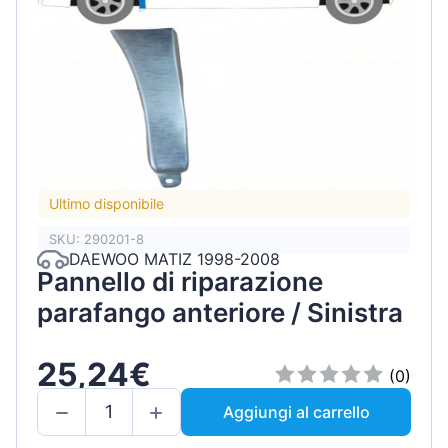
Ultimo disponibile
SKU: 290201-8
DAEWOO MATIZ 1998-2008
Pannello di riparazione
parafango anteriore / Sinistra
25,24€
(0)
Aggiungi al carrello