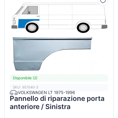
Disponibile (2)
SKU: 957040-3
VOLKSWAGEN LT 1975-1996
Pannello di riparazione porta
anteriore / Sinistra