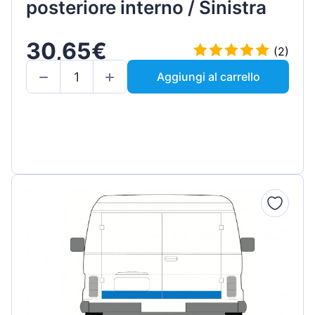
posteriore interno / Sinistra
30,65€
(2)
Aggiungi al carrello