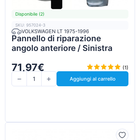
Disponibile (2)
SKU: 957024-3
VOLKSWAGEN LT 1975-1996
Pannello di riparazione
angolo anteriore / Sinistra
71,97€
(1)
Aggiungi al carrello