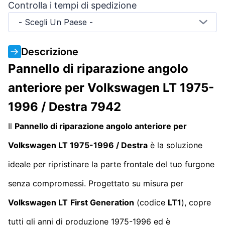
Controlla i tempi di spedizione
- Scegli Un Paese -
Descrizione
Pannello di riparazione angolo
anteriore per Volkswagen LT 1975-
1996 / Destra 7942
Il
Pannello di riparazione angolo anteriore per
Volkswagen LT 1975-1996 / Destra
è la soluzione
ideale per ripristinare la parte frontale del tuo furgone
senza compromessi. Progettato su misura per
Volkswagen LT
First Generation
(codice
LT1
), copre
tutti gli anni di produzione 1975-1996 ed è