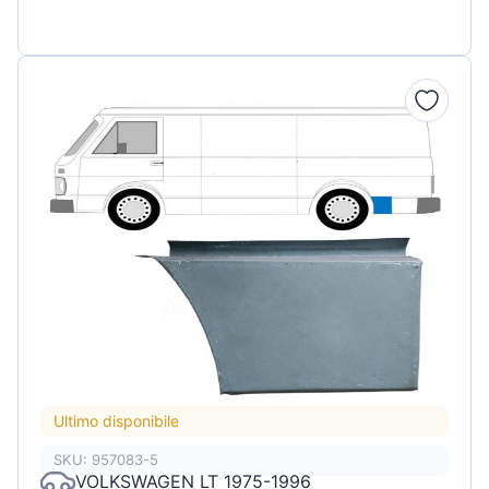
Ultimo disponibile
SKU: 957083-5
VOLKSWAGEN LT 1975-1996