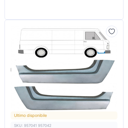
Ultimo disponibile
SKU: 957041 957042