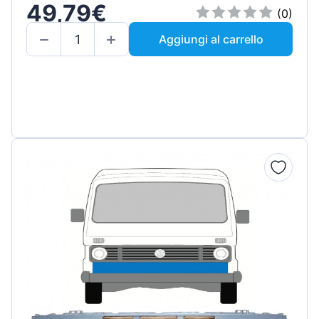
49,79€
(0)
Aggiungi al carrello