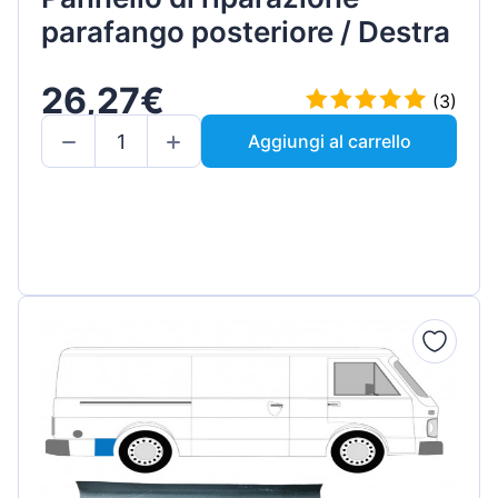
parafango posteriore / Destra
26,27€
(3)
Aggiungi al carrello