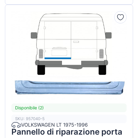
Disponibile (2)
SKU: 957040-5
VOLKSWAGEN LT 1975-1996
Pannello di riparazione porta