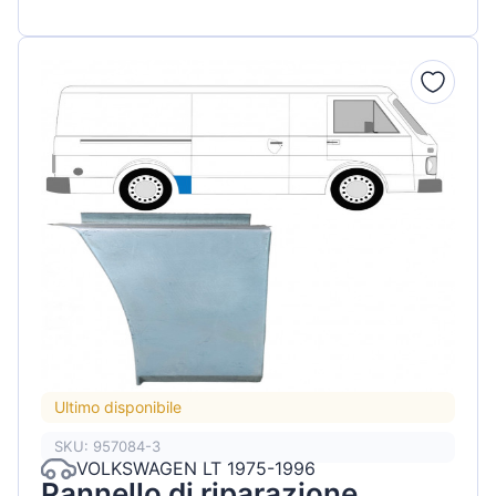
Ultimo disponibile
SKU: 957084-3
VOLKSWAGEN LT 1975-1996
Pannello di riparazione