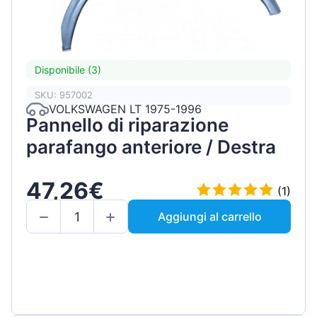
Disponibile (3)
SKU: 957002
VOLKSWAGEN LT 1975-1996
Pannello di riparazione
parafango anteriore / Destra
47,26€
(1)
Aggiungi al carrello