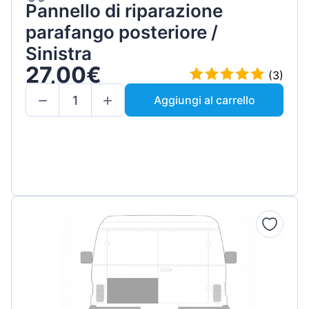
Pannello di riparazione
parafango posteriore /
Sinistra
27,00€
(3)
Aggiungi al carrello