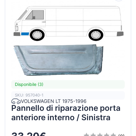
Disponibile (3)
SKU: 957040-1
VOLKSWAGEN LT 1975-1996
Pannello di riparazione porta
anteriore interno / Sinistra