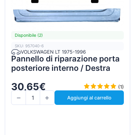
Disponibile (2)
SKU: 957040-6
VOLKSWAGEN LT 1975-1996
Pannello di riparazione porta
posteriore interno / Destra
30,65€
(1)
Aggiungi al carrello