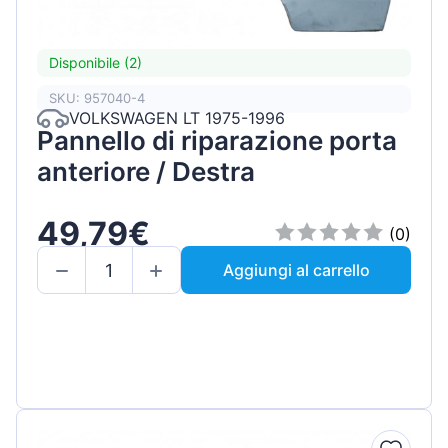
Disponibile (2)
SKU: 957040-4
VOLKSWAGEN LT 1975-1996
Pannello di riparazione porta
anteriore / Destra
49,79€
(0)
Aggiungi al carrello