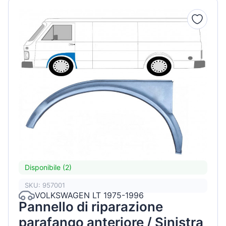
Disponibile (2)
SKU: 957001
VOLKSWAGEN LT 1975-1996
Pannello di riparazione
parafango anteriore / Sinistra