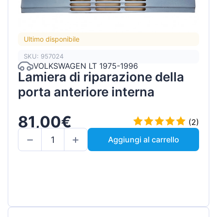
Ultimo disponibile
SKU: 957024
VOLKSWAGEN LT 1975-1996
Lamiera di riparazione della
porta anteriore interna
81,00€
(2)
Aggiungi al carrello