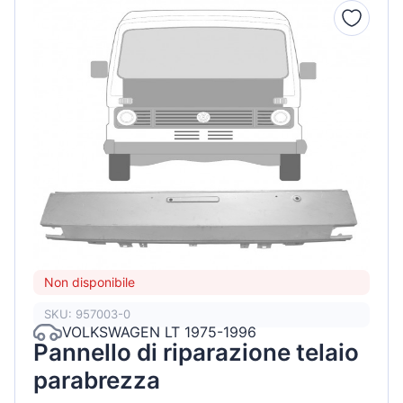
Non disponibile
SKU: 957003-0
VOLKSWAGEN LT 1975-1996
Pannello di riparazione telaio
parabrezza