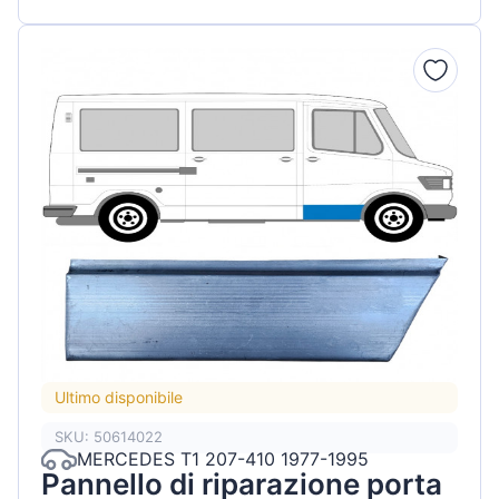
Ultimo disponibile
SKU: 50614022
MERCEDES T1 207-410 1977-1995
Pannello di riparazione porta