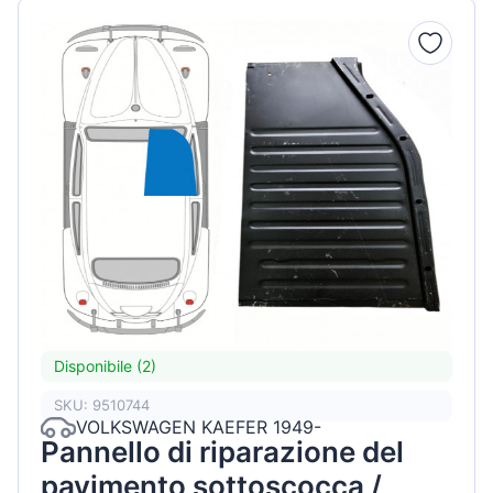
Disponibile (2)
SKU: 9510744
VOLKSWAGEN KAEFER 1949-
Pannello di riparazione del
pavimento sottoscocca /