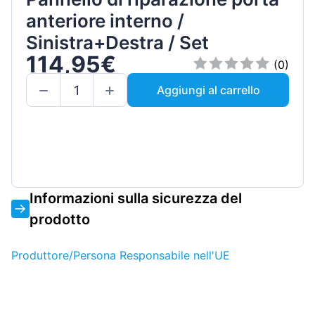
anteriore interno /
Sinistra+Destra / Set
114,95€
(0)
Aggiungi al carrello
Informazioni sulla sicurezza del
prodotto
Produttore/Persona Responsabile nell'UE