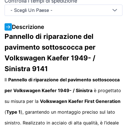
Controlla i tempi di spedizione
- Scegli Un Paese -
Descrizione
Pannello di riparazione del
pavimento sottoscocca per
Volkswagen Kaefer 1949- /
Sinistra 9141
Il
Pannello di riparazione del pavimento sottoscocca
per Volkswagen Kaefer 1949- / Sinistra
è progettato
su misura per la
Volkswagen Kaefer First Generation
(
Type 1
), garantendo un montaggio preciso sul lato
sinistro. Realizzato in acciaio di alta qualità, è l’ideale