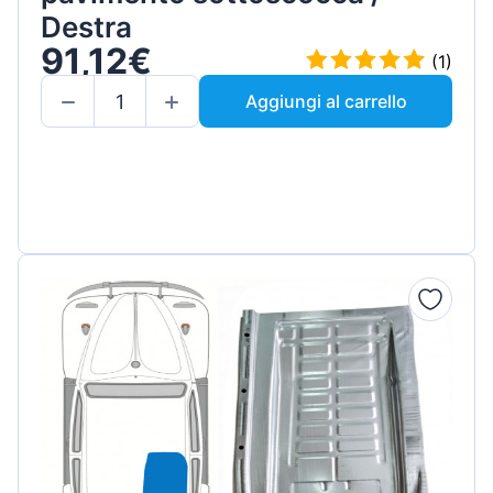
Destra
91,12€
(1)
Aggiungi al carrello