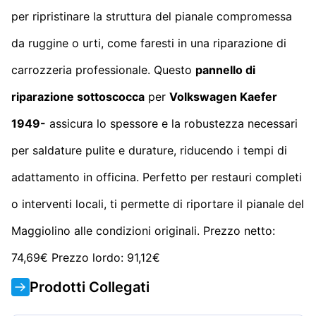
per ripristinare la struttura del pianale compromessa
da ruggine o urti, come faresti in una riparazione di
carrozzeria professionale. Questo
pannello di
riparazione sottoscocca
per
Volkswagen Kaefer
1949-
assicura lo spessore e la robustezza necessari
per saldature pulite e durature, riducendo i tempi di
adattamento in officina. Perfetto per restauri completi
o interventi locali, ti permette di riportare il pianale del
Maggiolino alle condizioni originali. Prezzo netto:
74,69€ Prezzo lordo: 91,12€
Prodotti Collegati