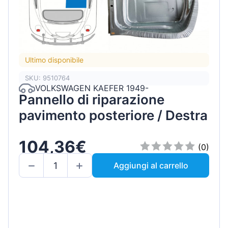
Ultimo disponibile
SKU: 9510764
VOLKSWAGEN KAEFER 1949-
Pannello di riparazione
pavimento posteriore / Destra
104,36€
(0)
Aggiungi al carrello