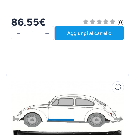
86,55€
(0)
Aggiungi al carrello