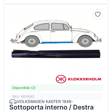
Disponibile (2)
SKU: 9510062
VOLKSWAGEN KAEFER 1949-
Sottoporta interno / Destra