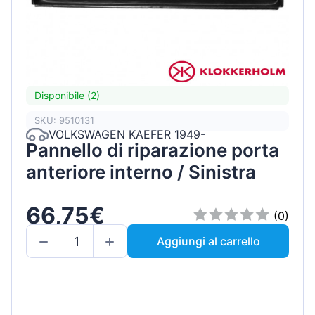
Disponibile (2)
SKU: 9510131
VOLKSWAGEN KAEFER 1949-
Pannello di riparazione porta
anteriore interno / Sinistra
66,75€
(0)
Aggiungi al carrello