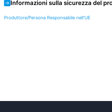
Informazioni sulla sicurezza del pr
Produttore/Persona Responsabile nell'UE