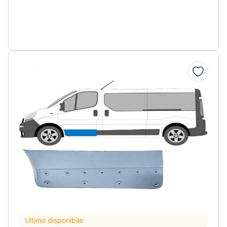
Ultimo disponibile