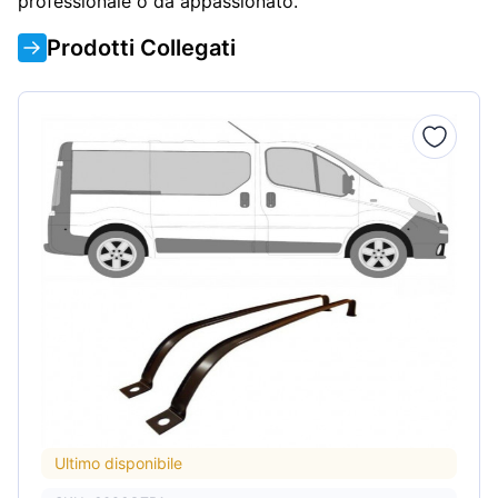
professionale o da appassionato.
Prodotti Collegati
Ultimo disponibile