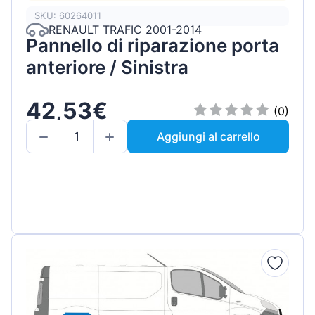
SKU: 60264011
RENAULT TRAFIC 2001-2014
Pannello di riparazione porta
anteriore / Sinistra
42,53€
(0)
Aggiungi al carrello