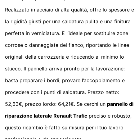
Realizzato in acciaio di alta qualità, offre lo spessore e
la rigidità giusti per una saldatura pulita e una finitura
perfetta in verniciatura. È l’ideale per sostituire zone
corrose o danneggiate del fianco, riportando le linee
originali della carrozzeria e riducendo al minimo lo
stucco. Il pannello arriva pronto per la lavorazione:
basta preparare i bordi, provare l’accoppiamento e
procedere con i punti di saldatura. Prezzo netto:
52,63€, prezzo lordo: 64,21€. Se cerchi un
pannello di
riparazione laterale Renault Trafic
preciso e robusto,
questo ricambio è fatto su misura per il tuo lavoro