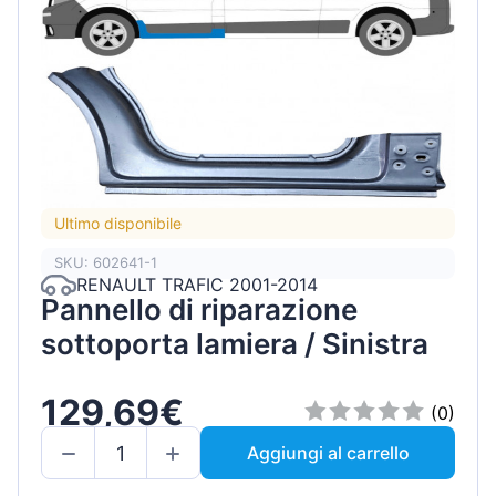
Ultimo disponibile
SKU: 602641-1
RENAULT TRAFIC 2001-2014
Pannello di riparazione
sottoporta lamiera / Sinistra
129,69€
(0)
Aggiungi al carrello