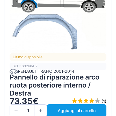
Ultimo disponibile
SKU: 602684-7
RENAULT TRAFIC 2001-2014
Pannello di riparazione arco
ruota posteriore interno /
Destra
73,35€
(1)
Aggiungi al carrello