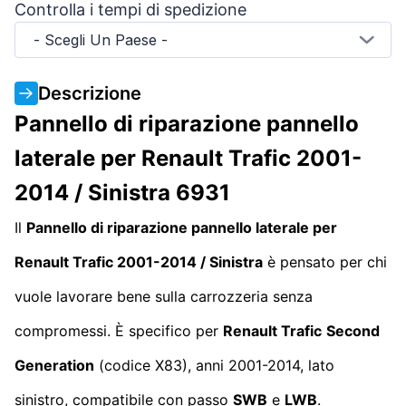
Controlla i tempi di spedizione
- Scegli Un Paese -
Descrizione
Pannello di riparazione pannello
laterale per Renault Trafic 2001-
2014 / Sinistra 6931
Il
Pannello di riparazione pannello laterale per
Renault Trafic 2001-2014 / Sinistra
è pensato per chi
vuole lavorare bene sulla carrozzeria senza
compromessi. È specifico per
Renault Trafic
Second
Generation
(codice X83), anni 2001-2014, lato
sinistro, compatibile con passo
SWB
e
LWB
.