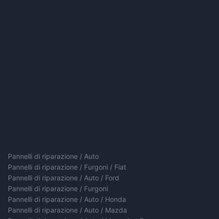
Pannelli di riparazione / Auto
Pannelli di riparazione / Furgoni / Fiat
Pannelli di riparazione / Auto / Ford
Pannelli di riparazione / Furgoni
Pannelli di riparazione / Auto / Honda
Pannelli di riparazione / Auto / Mazda