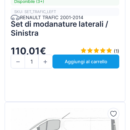
Disponibile (3+)
SKU: SET_TRAFIC_LEFT
RENAULT TRAFIC 2001-2014
Set di modanature laterali /
Sinistra
110,01€
(1)
Aggiungi al carrello