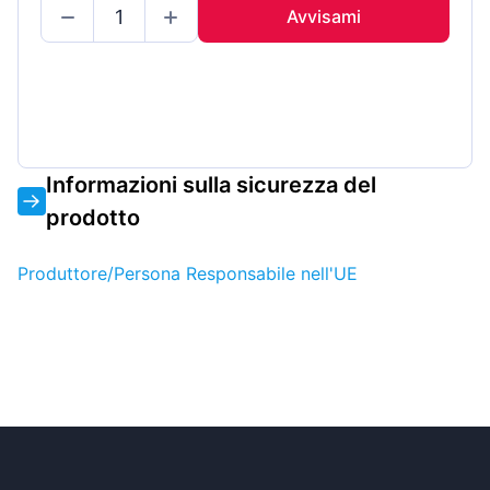
Avvisami
Informazioni sulla sicurezza del
prodotto
Produttore/Persona Responsabile nell'UE