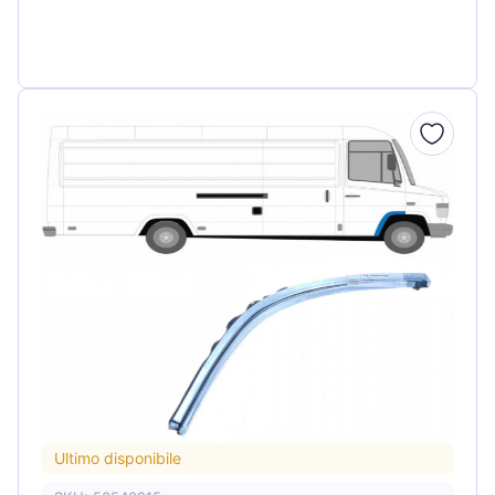
Ultimo disponibile