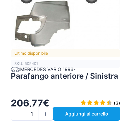
Ultimo disponibile
SKU: 505401
MERCEDES VARIO 1996-
Parafango anteriore / Sinistra
206,77€
(3)
Aggiungi al carrello