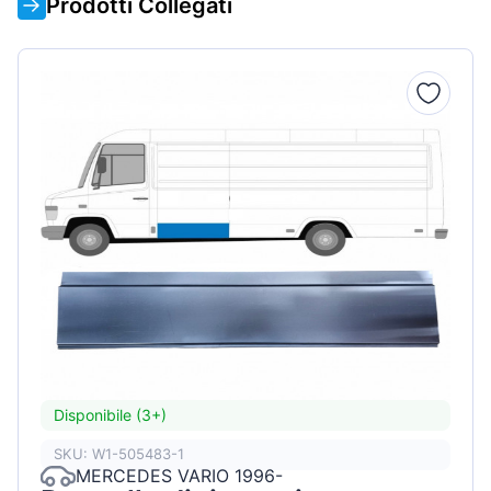
Prodotti Collegati
Disponibile (3+)
SKU: W1-505483-1
MERCEDES VARIO 1996-