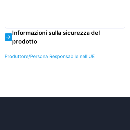
Informazioni sulla sicurezza del
prodotto
Produttore/Persona Responsabile nell'UE