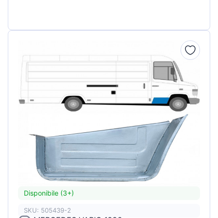
Disponibile (3+)
SKU: 505439-2