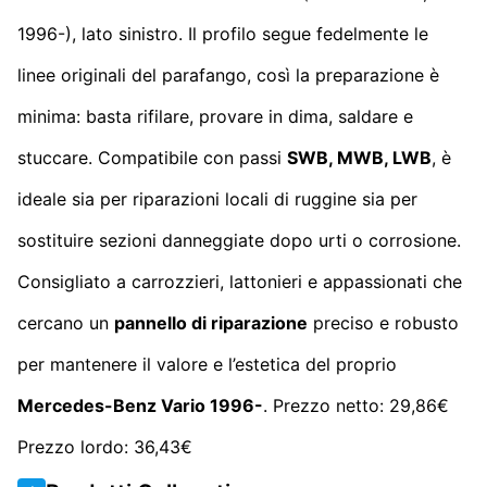
1996-), lato sinistro. Il profilo segue fedelmente le
linee originali del parafango, così la preparazione è
minima: basta rifilare, provare in dima, saldare e
stuccare. Compatibile con passi
SWB, MWB, LWB
, è
ideale sia per riparazioni locali di ruggine sia per
sostituire sezioni danneggiate dopo urti o corrosione.
Consigliato a carrozzieri, lattonieri e appassionati che
cercano un
pannello di riparazione
preciso e robusto
per mantenere il valore e l’estetica del proprio
Mercedes-Benz Vario 1996-
. Prezzo netto: 29,86€
Prezzo lordo: 36,43€