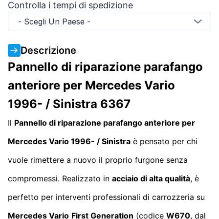
Controlla i tempi di spedizione
- Scegli Un Paese -
Descrizione
Pannello di riparazione parafango
anteriore per Mercedes Vario
1996- / Sinistra 6367
Il
Pannello di riparazione parafango anteriore per
Mercedes Vario 1996- / Sinistra
è pensato per chi
vuole rimettere a nuovo il proprio furgone senza
compromessi. Realizzato in
acciaio di alta qualità
, è
perfetto per interventi professionali di carrozzeria su
Mercedes Vario
First Generation
(codice
W670
, dal