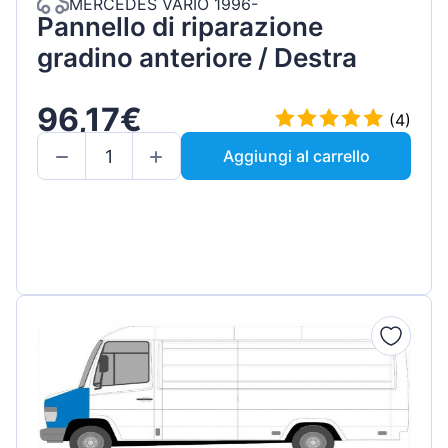
MERCEDES VARIO 1996-
Pannello di riparazione
gradino anteriore / Destra
96,17€
(4)
Aggiungi al carrello