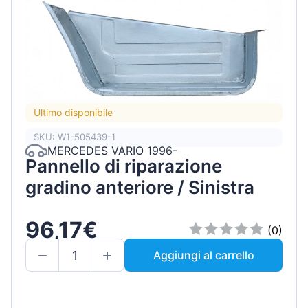
Ultimo disponibile
SKU: W1-505439-1
MERCEDES VARIO 1996-
Pannello di riparazione
gradino anteriore / Sinistra
96,17€
(0)
Aggiungi al carrello