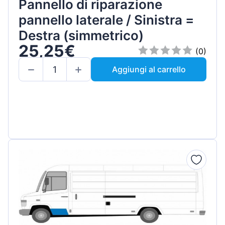
Pannello di riparazione
pannello laterale / Sinistra =
Destra (simmetrico)
25,25€
(0)
Aggiungi al carrello