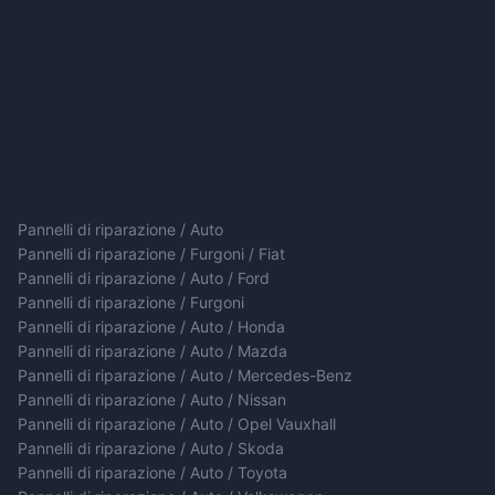
Pannelli di riparazione / Auto
Pannelli di riparazione / Furgoni / Fiat
Pannelli di riparazione / Auto / Ford
Pannelli di riparazione / Furgoni
Pannelli di riparazione / Auto / Honda
Pannelli di riparazione / Auto / Mazda
Pannelli di riparazione / Auto / Mercedes-Benz
Pannelli di riparazione / Auto / Nissan
Pannelli di riparazione / Auto / Opel Vauxhall
Pannelli di riparazione / Auto / Skoda
Pannelli di riparazione / Auto / Toyota