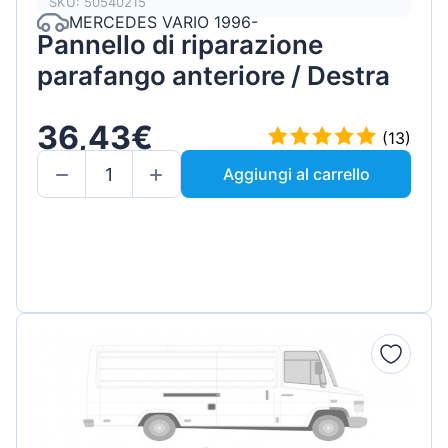
SKU: 50540215
MERCEDES VARIO 1996-
Pannello di riparazione
parafango anteriore / Destra
36,43€
(13)
Aggiungi al carrello