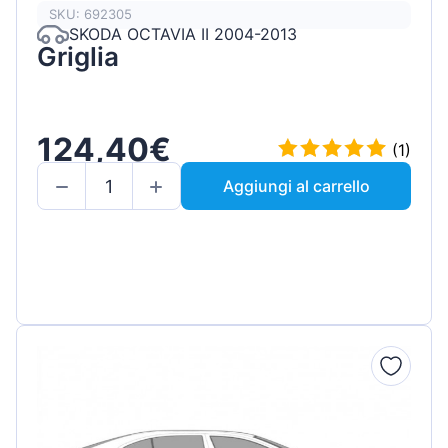
SKU: 692305
SKODA OCTAVIA II 2004-2013
Griglia
124,40€
(1)
Aggiungi al carrello