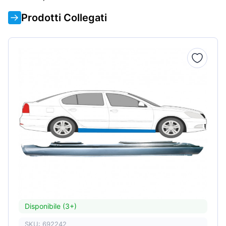
Prodotti Collegati
Disponibile (3+)
SKU: 692242