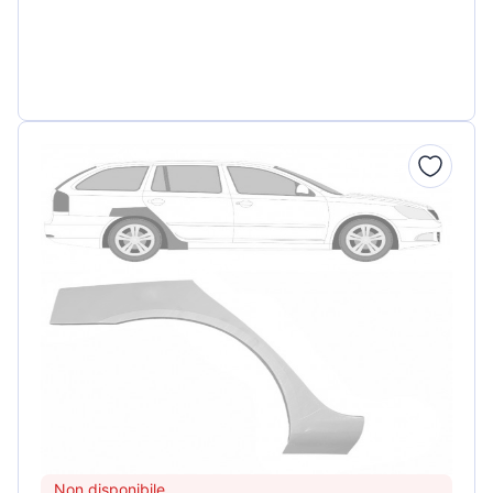
Non disponibile