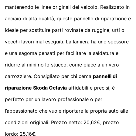
mantenendo le linee originali del veicolo. Realizzato in
acciaio di alta qualità, questo pannello di riparazione è
ideale per sostituire parti rovinate da ruggine, urti o
vecchi lavori mal eseguiti. La lamiera ha uno spessore
e una sagoma pensati per facilitare la saldatura e
ridurre al minimo lo stucco, come piace a un vero
carrozziere. Consigliato per chi cerca
pannelli di
riparazione Skoda Octavia
affidabili e precisi, è
perfetto per un lavoro professionale o per
l’appassionato che vuole riportare la propria auto alle
condizioni originali. Prezzo netto: 20,62€, prezzo
lordo: 25,16€.