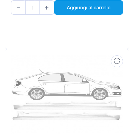
Aggiungi al carrello