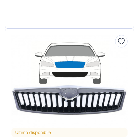
Ultimo disponibile