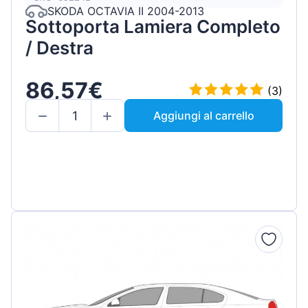
SKODA OCTAVIA II 2004-2013
Sottoporta Lamiera Completo
/ Destra
86,57€
(3)
Aggiungi al carrello