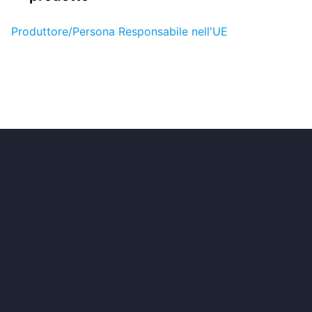
Produttore/Persona Responsabile nell'UE