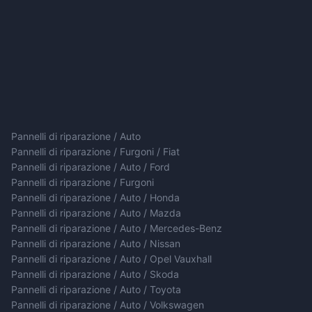
Pannelli di riparazione / Auto
Pannelli di riparazione / Furgoni / Fiat
Pannelli di riparazione / Auto / Ford
Pannelli di riparazione / Furgoni
Pannelli di riparazione / Auto / Honda
Pannelli di riparazione / Auto / Mazda
Pannelli di riparazione / Auto / Mercedes-Benz
Pannelli di riparazione / Auto / Nissan
Pannelli di riparazione / Auto / Opel Vauxhall
Pannelli di riparazione / Auto / Skoda
Pannelli di riparazione / Auto / Toyota
Pannelli di riparazione / Auto / Volkswagen