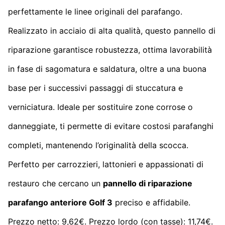
perfettamente le linee originali del parafango.
Realizzato in acciaio di alta qualità, questo pannello di
riparazione garantisce robustezza, ottima lavorabilità
in fase di sagomatura e saldatura, oltre a una buona
base per i successivi passaggi di stuccatura e
verniciatura. Ideale per sostituire zone corrose o
danneggiate, ti permette di evitare costosi parafanghi
completi, mantenendo l’originalità della scocca.
Perfetto per carrozzieri, lattonieri e appassionati di
restauro che cercano un
pannello di riparazione
parafango anteriore Golf 3
preciso e affidabile.
Prezzo netto: 9,62€. Prezzo lordo (con tasse): 11,74€.