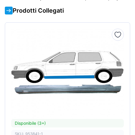
Prodotti Collegati
Disponibile (3+)
SKU: 953841-1