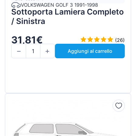
VOLKSWAGEN GOLF 3 1991-1998
Sottoporta Lamiera Completo
/ Sinistra
31,81€
(26)
Aggiungi al carrello