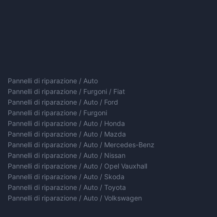
Pannelli di riparazione / Auto
Pannelli di riparazione / Furgoni / Fiat
Pannelli di riparazione / Auto / Ford
Pannelli di riparazione / Furgoni
Pannelli di riparazione / Auto / Honda
Pannelli di riparazione / Auto / Mazda
Pannelli di riparazione / Auto / Mercedes-Benz
Pannelli di riparazione / Auto / Nissan
Pannelli di riparazione / Auto / Opel Vauxhall
Pannelli di riparazione / Auto / Skoda
Pannelli di riparazione / Auto / Toyota
Pannelli di riparazione / Auto / Volkswagen