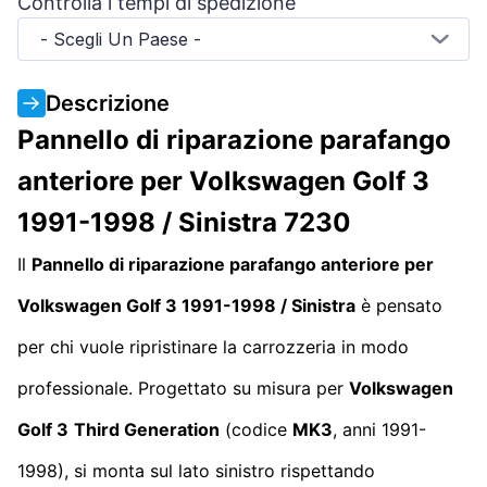
Controlla i tempi di spedizione
- Scegli Un Paese -
Descrizione
Pannello di riparazione parafango
anteriore per Volkswagen Golf 3
1991-1998 / Sinistra 7230
Il
Pannello di riparazione parafango anteriore per
Volkswagen Golf 3 1991-1998 / Sinistra
è pensato
per chi vuole ripristinare la carrozzeria in modo
professionale. Progettato su misura per
Volkswagen
Golf 3
Third Generation
(codice
MK3
, anni 1991-
1998), si monta sul lato sinistro rispettando