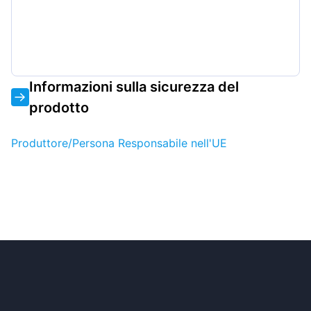
Informazioni sulla sicurezza del
prodotto
Produttore/Persona Responsabile nell'UE