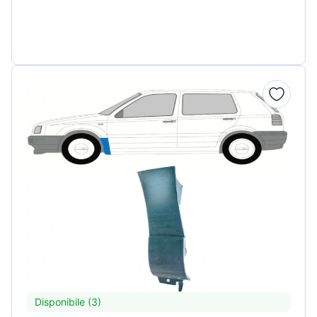
Disponibile (3)