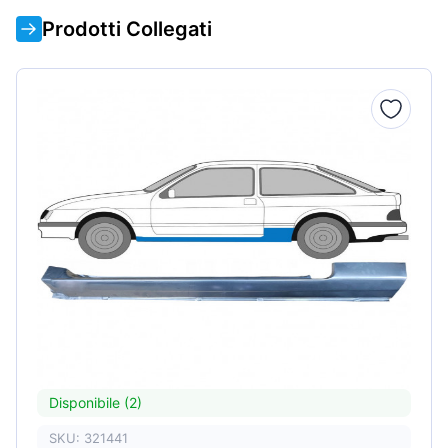
Prodotti Collegati
Disponibile (2)
SKU: 321441