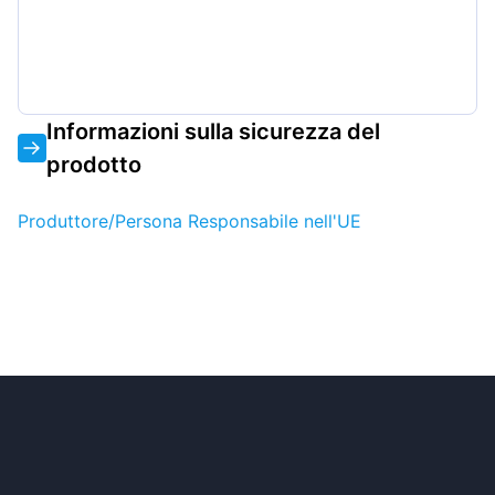
Informazioni sulla sicurezza del
prodotto
Produttore/Persona Responsabile nell'UE