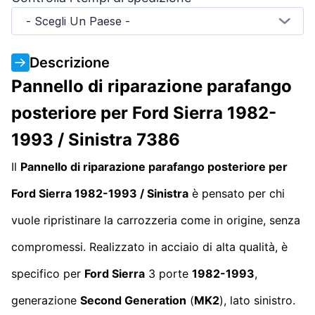
- Scegli Un Paese -
Descrizione
Pannello di riparazione parafango
posteriore per Ford Sierra 1982-
1993 / Sinistra 7386
Il
Pannello di riparazione parafango posteriore per
Ford Sierra 1982-1993 / Sinistra
è pensato per chi
vuole ripristinare la carrozzeria come in origine, senza
compromessi. Realizzato in acciaio di alta qualità, è
specifico per
Ford Sierra
3 porte
1982-1993
,
generazione
Second Generation
(
MK2
), lato sinistro.