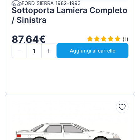
FORD SIERRA 1982-1993
Sottoporta Lamiera Completo
/ Sinistra
87,64€
(1)
Aggiungi al carrello