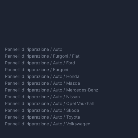
Pannelli di riparazione / Auto
Pannelli di riparazione / Furgoni / Fiat
Pannelli di riparazione / Auto / Ford
Pannelli di riparazione / Furgoni
Pannelli di riparazione / Auto / Honda
Pannelli di riparazione / Auto / Mazda
Pannelli di riparazione / Auto / Mercedes-Benz
Pannelli di riparazione / Auto / Nissan
Pannelli di riparazione / Auto / Opel Vauxhall
Pannelli di riparazione / Auto / Skoda
Pannelli di riparazione / Auto / Toyota
Pannelli di riparazione / Auto / Volkswagen