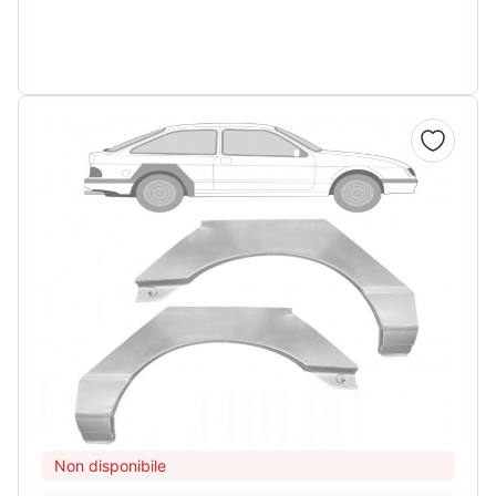
Non disponibile