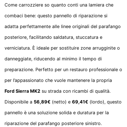
Come carrozziere so quanto conti una lamiera che
combaci bene: questo pannello di riparazione si
adatta perfettamente alle linee originali del parafango
posteriore, facilitando saldatura, stuccatura e
verniciatura. È ideale per sostituire zone arrugginite o
danneggiate, riducendo al minimo il tempo di
preparazione. Perfetto per un restauro professionale o
per l’appassionato che vuole mantenere la propria
Ford Sierra MK2
su strada con ricambi di qualità.
Disponibile a
56,89€
(netto) e
69,41€
(lordo), questo
pannello è una soluzione solida e duratura per la
riparazione del parafango posteriore sinistro.