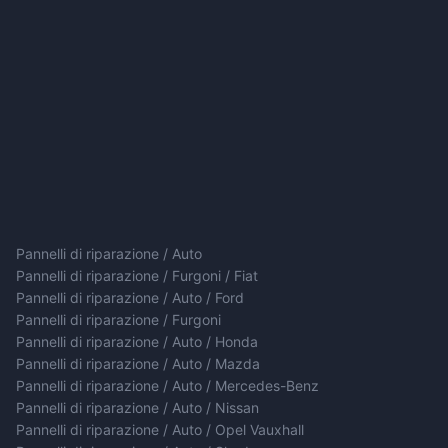
Pannelli di riparazione / Auto
Pannelli di riparazione / Furgoni / Fiat
Pannelli di riparazione / Auto / Ford
Pannelli di riparazione / Furgoni
Pannelli di riparazione / Auto / Honda
Pannelli di riparazione / Auto / Mazda
Pannelli di riparazione / Auto / Mercedes-Benz
Pannelli di riparazione / Auto / Nissan
Pannelli di riparazione / Auto / Opel Vauxhall