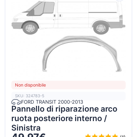
Non disponibile
SKU: 324783-5
FORD TRANSIT 2000-2013
Pannello di riparazione arco
ruota posteriore interno /
Sinistra