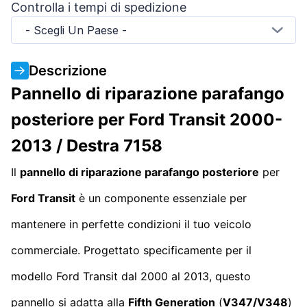
Controlla i tempi di spedizione
- Scegli Un Paese -
Descrizione
Pannello di riparazione parafango
posteriore per Ford Transit 2000-
2013 / Destra 7158
Il
pannello di riparazione parafango posteriore
per
Ford Transit
è un componente essenziale per
mantenere in perfette condizioni il tuo veicolo
commerciale. Progettato specificamente per il
modello Ford Transit dal 2000 al 2013, questo
pannello si adatta alla
Fifth Generation
(
V347/V348
)