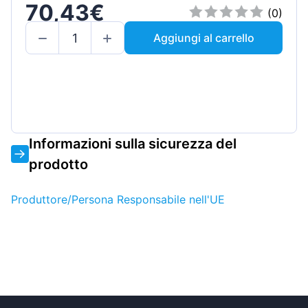
70,43€
(0)
Aggiungi al carrello
Informazioni sulla sicurezza del
prodotto
Produttore/Persona Responsabile nell'UE