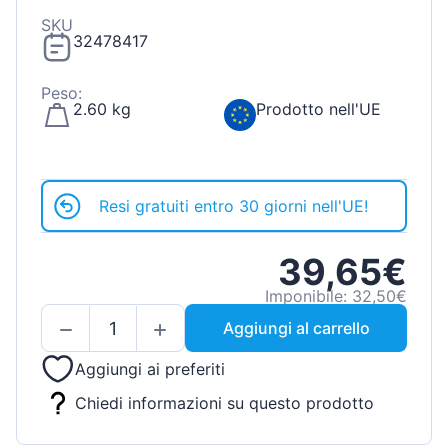
SKU
32478417
Peso:
2.60 kg
Prodotto nell'UE
Resi gratuiti entro 30 giorni nell'UE!
39,65€
Imponibile: 32,50€
Aggiungi al carrello
Aggiungi ai preferiti
Chiedi informazioni su questo prodotto