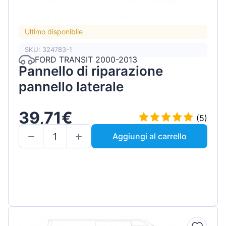
Ultimo disponibile
SKU: 324783-1
FORD TRANSIT 2000-2013
Pannello di riparazione
pannello laterale
39,71€
(5)
Aggiungi al carrello