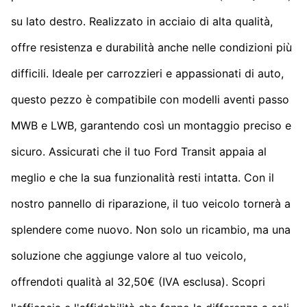
su lato destro. Realizzato in acciaio di alta qualità,
offre resistenza e durabilità anche nelle condizioni più
difficili. Ideale per carrozzieri e appassionati di auto,
questo pezzo è compatibile con modelli aventi passo
MWB e LWB, garantendo così un montaggio preciso e
sicuro. Assicurati che il tuo Ford Transit appaia al
meglio e che la sua funzionalità resti intatta. Con il
nostro pannello di riparazione, il tuo veicolo tornerà a
splendere come nuovo. Non solo un ricambio, ma una
soluzione che aggiunge valore al tuo veicolo,
offrendoti qualità al 32,50€ (IVA esclusa). Scopri