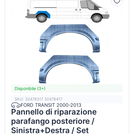
Disponibile (3+)
SKU: 32478317 32478417
FORD TRANSIT 2000-2013
Pannello di riparazione
parafango posteriore /
Sinistra+Destra / Set