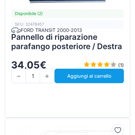
Disponibile (2)
SKU: 32478457
FORD TRANSIT 2000-2013
Pannello di riparazione
parafango posteriore / Destra
34,05€
(1)
Aggiungi al carrello