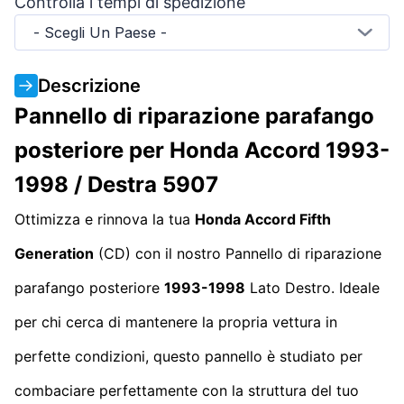
Controlla i tempi di spedizione
- Scegli Un Paese -
Descrizione
Pannello di riparazione parafango
posteriore per Honda Accord 1993-
1998 / Destra 5907
Ottimizza e rinnova la tua
Honda Accord Fifth
Generation
(CD) con il nostro Pannello di riparazione
parafango posteriore
1993-1998
Lato Destro. Ideale
per chi cerca di mantenere la propria vettura in
perfette condizioni, questo pannello è studiato per
combaciare perfettamente con la struttura del tuo