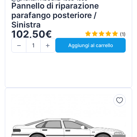
Pannello di riparazione
parafango posteriore /
Sinistra
102,50€
(1)
Aggiungi al carrello