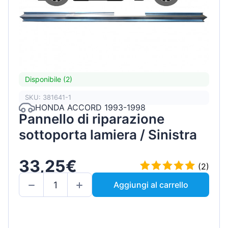
Disponibile (2)
SKU: 381641-1
HONDA ACCORD 1993-1998
Pannello di riparazione
sottoporta lamiera / Sinistra
33,25€
(2)
Aggiungi al carrello