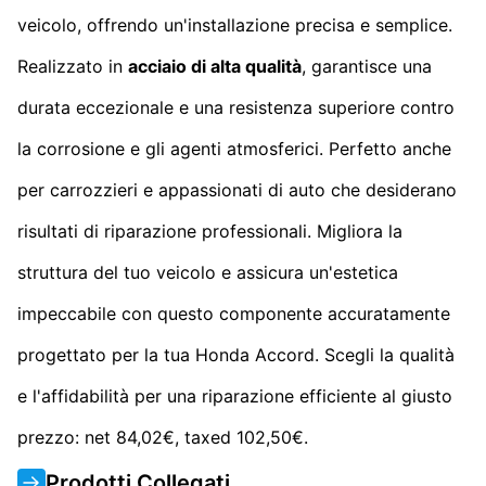
veicolo, offrendo un'installazione precisa e semplice.
Realizzato in
acciaio di alta qualità
, garantisce una
durata eccezionale e una resistenza superiore contro
la corrosione e gli agenti atmosferici. Perfetto anche
per carrozzieri e appassionati di auto che desiderano
risultati di riparazione professionali. Migliora la
struttura del tuo veicolo e assicura un'estetica
impeccabile con questo componente accuratamente
progettato per la tua Honda Accord. Scegli la qualità
e l'affidabilità per una riparazione efficiente al giusto
prezzo: net 84,02€, taxed 102,50€.
Prodotti Collegati