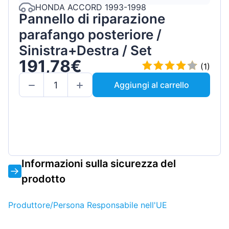
HONDA ACCORD 1993-1998
Pannello di riparazione
parafango posteriore /
Sinistra+Destra / Set
191,78€
(1)
Aggiungi al carrello
Informazioni sulla sicurezza del
prodotto
Produttore/Persona Responsabile nell'UE