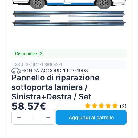
Disponibile (2)
SKU: 381641-1 381642-1
HONDA ACCORD 1993-1998
Pannello di riparazione
sottoporta lamiera /
Sinistra+Destra / Set
58,57€
(2)
Aggiungi al carrello