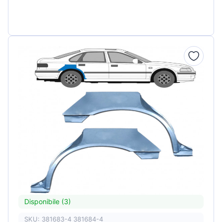
Disponibile (3)
SKU: 381683-4 381684-4