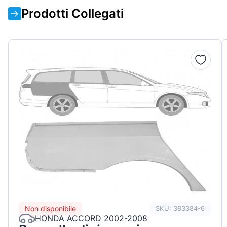
Prodotti Collegati
Non disponibile
SKU: 383384-6
HONDA ACCORD 2002-2008