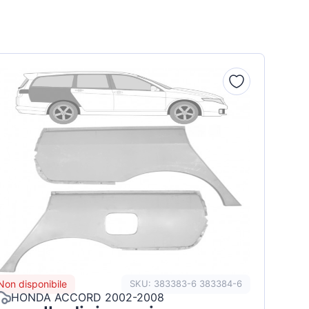
Non disponibile
SKU: 383383-6 383384-6
HONDA ACCORD 2002-2008