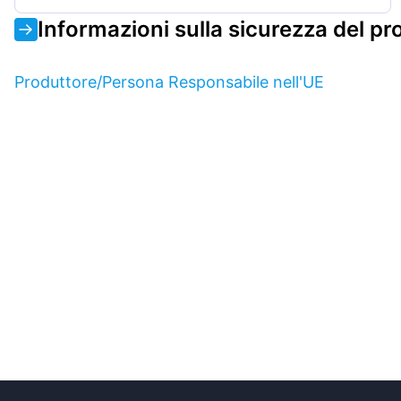
Informazioni sulla sicurezza del pr
Produttore/Persona Responsabile nell'UE