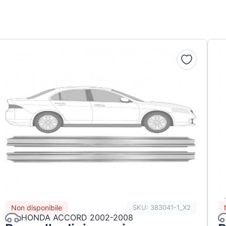
Non disponibile
SKU: 383041-1_X2
HONDA ACCORD 2002-2008