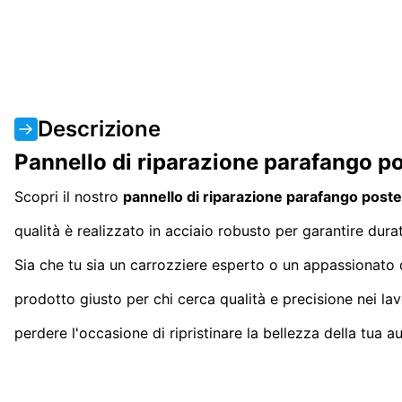
Descrizione
Pannello di riparazione parafango 
Scopri il nostro
pannello di riparazione parafango poste
qualità è realizzato in acciaio robusto per garantire dura
Sia che tu sia un carrozziere esperto o un appassionato 
prodotto giusto per chi cerca qualità e precisione nei la
perdere l'occasione di ripristinare la bellezza della tua aut