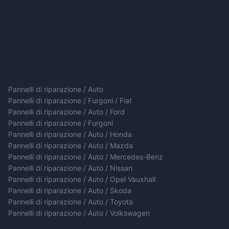
Pannelli di riparazione / Auto
Pannelli di riparazione / Furgoni / Fiat
Pannelli di riparazione / Auto / Ford
Pannelli di riparazione / Furgoni
Pannelli di riparazione / Auto / Honda
Pannelli di riparazione / Auto / Mazda
Pannelli di riparazione / Auto / Mercedes-Benz
Pannelli di riparazione / Auto / Nissan
Pannelli di riparazione / Auto / Opel Vauxhall
Pannelli di riparazione / Auto / Skoda
Pannelli di riparazione / Auto / Toyota
Pannelli di riparazione / Auto / Volkswagen