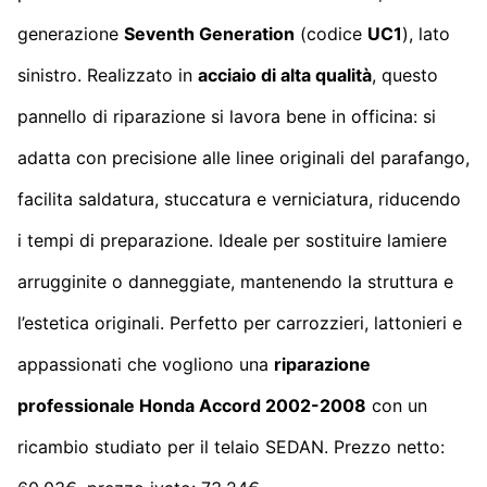
generazione
Seventh Generation
(codice
UC1
), lato
sinistro. Realizzato in
acciaio di alta qualità
, questo
pannello di riparazione si lavora bene in officina: si
adatta con precisione alle linee originali del parafango,
facilita saldatura, stuccatura e verniciatura, riducendo
i tempi di preparazione. Ideale per sostituire lamiere
arrugginite o danneggiate, mantenendo la struttura e
l’estetica originali. Perfetto per carrozzieri, lattonieri e
appassionati che vogliono una
riparazione
professionale Honda Accord 2002-2008
con un
ricambio studiato per il telaio SEDAN. Prezzo netto: