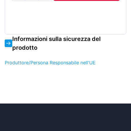
Informazioni sulla sicurezza del
prodotto
Produttore/Persona Responsabile nell'UE