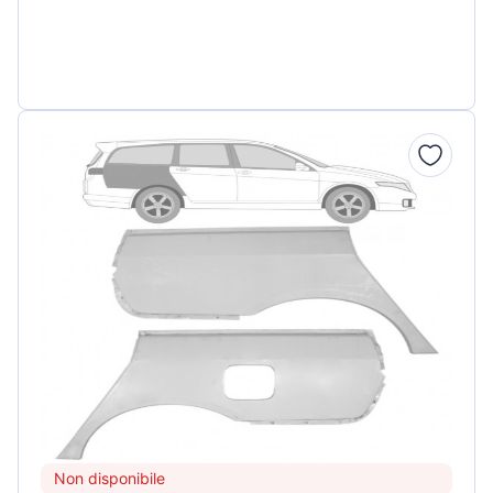
Non disponibile