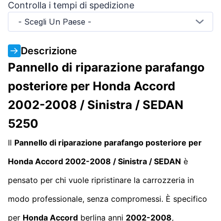
Controlla i tempi di spedizione
- Scegli Un Paese -
Descrizione
Pannello di riparazione parafango
posteriore per Honda Accord
2002-2008 / Sinistra / SEDAN
5250
Il
Pannello di riparazione parafango posteriore per
Honda Accord 2002-2008 / Sinistra / SEDAN
è
pensato per chi vuole ripristinare la carrozzeria in
modo professionale, senza compromessi. È specifico
per
Honda Accord
berlina anni
2002-2008
,