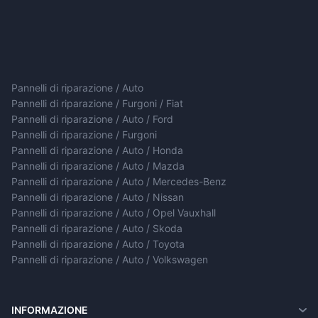
Pannelli di riparazione / Auto
Pannelli di riparazione / Furgoni / Fiat
Pannelli di riparazione / Auto / Ford
Pannelli di riparazione / Furgoni
Pannelli di riparazione / Auto / Honda
Pannelli di riparazione / Auto / Mazda
Pannelli di riparazione / Auto / Mercedes-Benz
Pannelli di riparazione / Auto / Nissan
Pannelli di riparazione / Auto / Opel Vauxhall
Pannelli di riparazione / Auto / Skoda
Pannelli di riparazione / Auto / Toyota
Pannelli di riparazione / Auto / Volkswagen
INFORMAZIONE