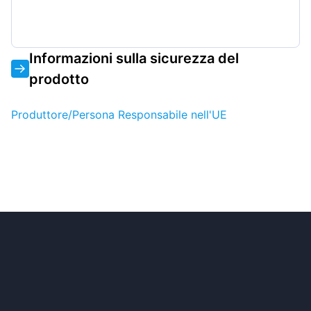
Informazioni sulla sicurezza del
prodotto
Produttore/Persona Responsabile nell'UE