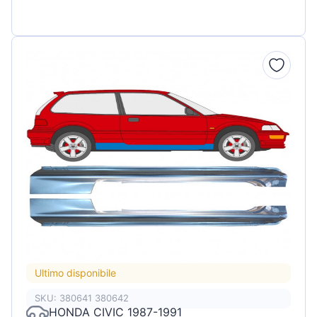
Ultimo disponibile
SKU: 380641 380642
HONDA CIVIC 1987-1991