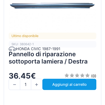
Ultimo disponibile
SKU: 380642-1
HONDA CIVIC 1987-1991
Pannello di riparazione
sottoporta lamiera / Destra
36,45€
(0)
Aggiungi al carrello