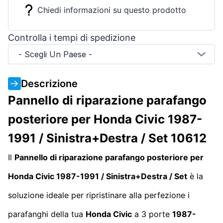
Chiedi informazioni su questo prodotto
Controlla i tempi di spedizione
- Scegli Un Paese -
Descrizione
Pannello di riparazione parafango
posteriore per Honda Civic 1987-
1991 / Sinistra+Destra / Set 10612
Il
Pannello di riparazione parafango posteriore per
Honda Civic 1987-1991 / Sinistra+Destra / Set
è la
soluzione ideale per ripristinare alla perfezione i
parafanghi della tua
Honda Civic
a 3 porte
1987-