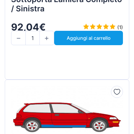
/ Sinistra
92,04€
(1)
Aggiungi al carrello