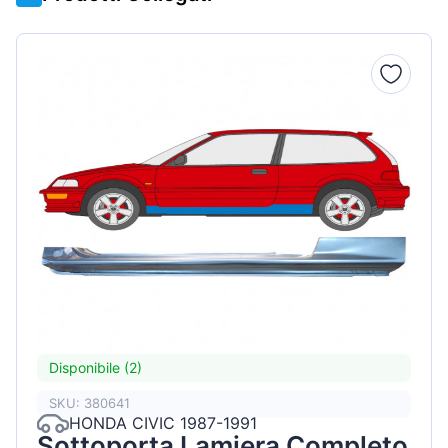
Disponibile (2)
SKU: 380641
HONDA CIVIC 1987-1991
Sottoporta Lamiera Completo