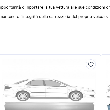
pportunità di riportare la tua vettura alle sue condizioni ori
mantenere l'integrità della carrozzeria del proprio veicolo.