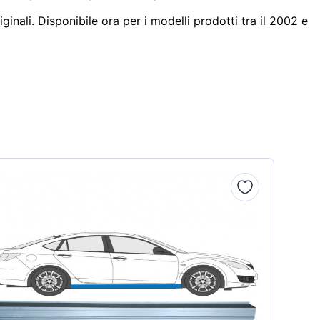
ginali. Disponibile ora per i modelli prodotti tra il 2002 e