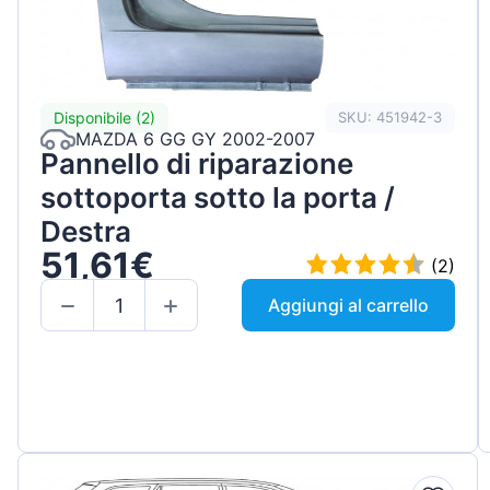
Disponibile (2)
SKU: 451942-3
MAZDA 6 GG GY 2002-2007
Pannello di riparazione
sottoporta sotto la porta /
Destra
51,61€
(2)
Aggiungi al carrello