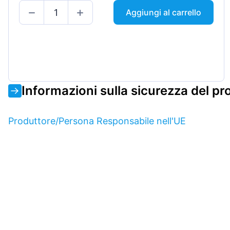
Aggiungi al carrello
Informazioni sulla sicurezza del pr
Produttore/Persona Responsabile nell'UE