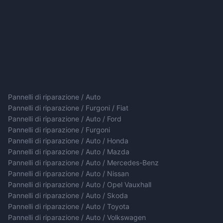
Pannelli di riparazione / Auto
Pannelli di riparazione / Furgoni / Fiat
Pannelli di riparazione / Auto / Ford
Pannelli di riparazione / Furgoni
Pannelli di riparazione / Auto / Honda
Pannelli di riparazione / Auto / Mazda
Pannelli di riparazione / Auto / Mercedes-Benz
Pannelli di riparazione / Auto / Nissan
Pannelli di riparazione / Auto / Opel Vauxhall
Pannelli di riparazione / Auto / Skoda
Pannelli di riparazione / Auto / Toyota
Pannelli di riparazione / Auto / Volkswagen