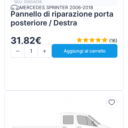
SKU: 50654018
MERCEDES SPRINTER 2006-2018
Pannello di riparazione porta
posteriore / Destra
31,82€
(16)
Aggiungi al carrello