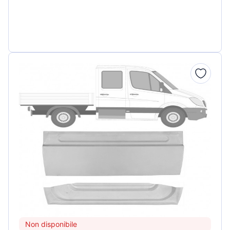
Non disponibile