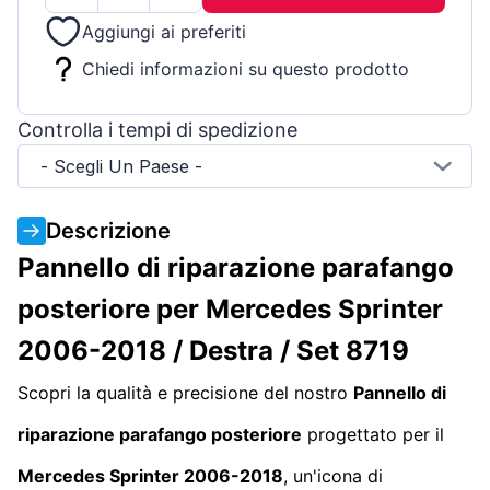
Aggiungi ai preferiti
Chiedi informazioni su questo prodotto
Controlla i tempi di spedizione
- Scegli Un Paese -
Descrizione
Pannello di riparazione parafango
posteriore per Mercedes Sprinter
2006-2018 / Destra / Set 8719
Scopri la qualità e precisione del nostro
Pannello di
riparazione parafango posteriore
progettato per il
Mercedes Sprinter 2006-2018
, un'icona di