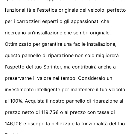
funzionalità e l'estetica originale del veicolo, perfetto
per i carrozzieri esperti o gli appassionati che
ricercano un'installazione che sembri originale.
Ottimizzato per garantire una facile installazione,
questo pannello di riparazione non solo migliorerà
l'aspetto del tuo Sprinter, ma contribuirà anche a
preservarne il valore nel tempo. Consideralo un
investimento intelligente per mantenere il tuo veicolo
al 100%. Acquista il nostro pannello di riparazione al
prezzo netto di 119,75€ o al prezzo con tasse di
146,10€ e riscopri la bellezza e la funzionalità del tuo