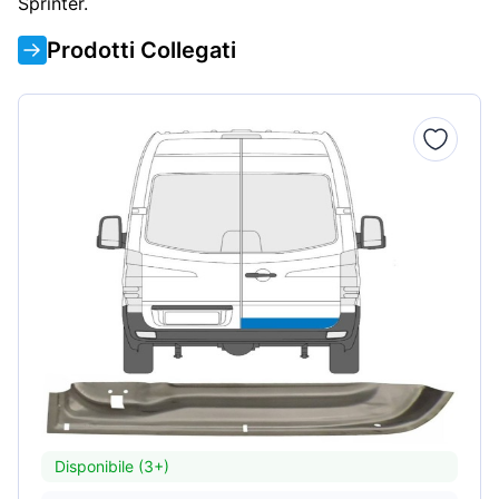
Sprinter.
Prodotti Collegati
Disponibile (3+)