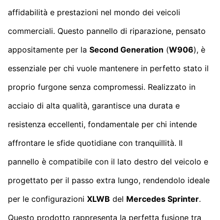
affidabilità e prestazioni nel mondo dei veicoli
commerciali. Questo pannello di riparazione, pensato
appositamente per la
Second Generation
(
W906
), è
essenziale per chi vuole mantenere in perfetto stato il
proprio furgone senza compromessi. Realizzato in
acciaio di alta qualità, garantisce una durata e
resistenza eccellenti, fondamentale per chi intende
affrontare le sfide quotidiane con tranquillità. Il
pannello è compatibile con il lato destro del veicolo e
progettato per il passo extra lungo, rendendolo ideale
per le configurazioni
XLWB
del
Mercedes Sprinter
.
Questo prodotto rappresenta la perfetta fusione tra