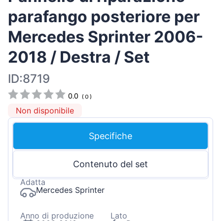
parafango posteriore per
Mercedes Sprinter 2006-
2018 / Destra / Set
ID:8719
0.0
(
0
)
Non disponibile
Specifiche
Contenuto del set
Adatta
Mercedes Sprinter
Anno di produzione
Lato