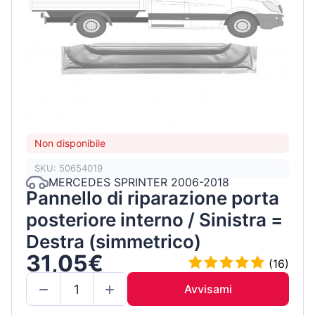
Non disponibile
SKU: 50654019
MERCEDES SPRINTER 2006-2018
Pannello di riparazione porta
posteriore interno / Sinistra =
Destra (simmetrico)
31,05€
(16)
Avvisami