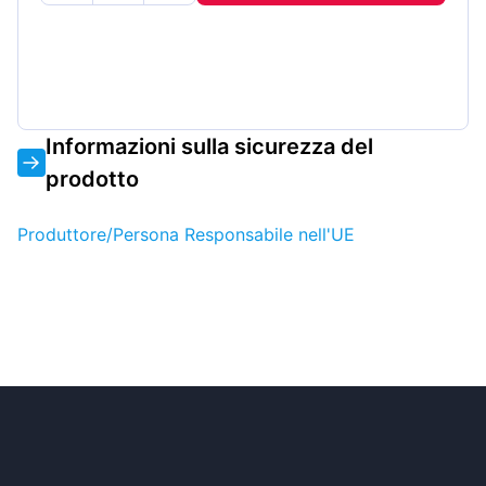
Informazioni sulla sicurezza del
prodotto
Produttore/Persona Responsabile nell'UE