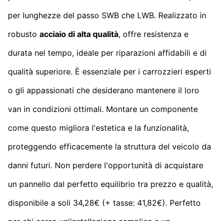
per lunghezze del passo SWB che LWB. Realizzato in
robusto
acciaio di alta qualità
, offre resistenza e
durata nel tempo, ideale per riparazioni affidabili e di
qualità superiore. È essenziale per i carrozzieri esperti
o gli appassionati che desiderano mantenere il loro
van in condizioni ottimali. Montare un componente
come questo migliora l'estetica e la funzionalità,
proteggendo efficacemente la struttura del veicolo da
danni futuri. Non perdere l'opportunità di acquistare
un pannello dal perfetto equilibrio tra prezzo e qualità,
disponibile a soli 34,28€ (+ tasse: 41,82€). Perfetto