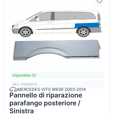
Disponibile (2)
SKU: 50408313
MERCEDES VITO W639 2003-2014
Pannello di riparazione
parafango posteriore /
Sinistra