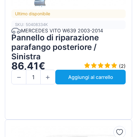
Ultimo disponibile
SKU: 50408334K
MERCEDES VITO W639 2003-2014
Pannello di riparazione
parafango posteriore /
Sinistra
86,41€
(2)
Aggiungi al carrello