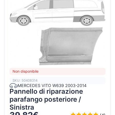
Non disponibile
SKU: 50408314
MERCEDES VITO W639 2003-2014
Pannello di riparazione
parafango posteriore /
Sinistra