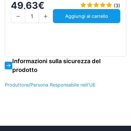
49,63€
(3)
Aggiungi al carrello
Informazioni sulla sicurezza del
prodotto
Produttore/Persona Responsabile nell'UE