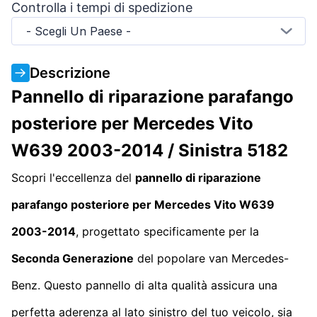
Controlla i tempi di spedizione
- Scegli Un Paese -
Descrizione
Pannello di riparazione parafango
posteriore per Mercedes Vito
W639 2003-2014 / Sinistra 5182
Scopri l'eccellenza del
pannello di riparazione
parafango posteriore per Mercedes Vito W639
2003-2014
, progettato specificamente per la
Seconda Generazione
del popolare van Mercedes-
Benz. Questo pannello di alta qualità assicura una
perfetta aderenza al lato sinistro del tuo veicolo, sia