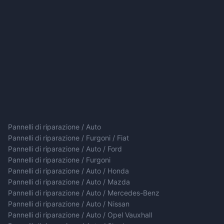
Pannelli di riparazione / Auto
Pannelli di riparazione / Furgoni / Fiat
Pannelli di riparazione / Auto / Ford
Pannelli di riparazione / Furgoni
Pannelli di riparazione / Auto / Honda
Pannelli di riparazione / Auto / Mazda
Pannelli di riparazione / Auto / Mercedes-Benz
Pannelli di riparazione / Auto / Nissan
Pannelli di riparazione / Auto / Opel Vauxhall