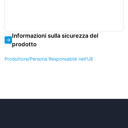
Informazioni sulla sicurezza del
prodotto
Produttore/Persona Responsabile nell'UE