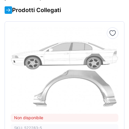
Prodotti Collegati
Non disponibile
SKU: 522283-5