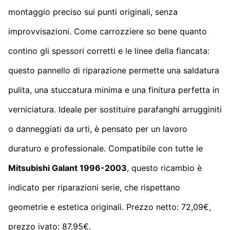
montaggio preciso sui punti originali, senza
improvvisazioni. Come carrozziere so bene quanto
contino gli spessori corretti e le linee della fiancata:
questo pannello di riparazione permette una saldatura
pulita, una stuccatura minima e una finitura perfetta in
verniciatura. Ideale per sostituire parafanghi arrugginiti
o danneggiati da urti, è pensato per un lavoro
duraturo e professionale. Compatibile con tutte le
Mitsubishi Galant 1996-2003
, questo ricambio è
indicato per riparazioni serie, che rispettano
geometrie e estetica originali. Prezzo netto: 72,09€,
prezzo ivato: 87,95€.