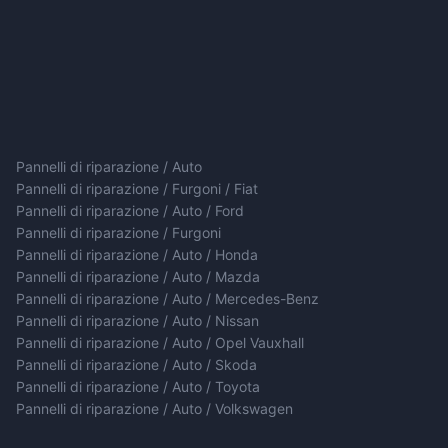
Pannelli di riparazione / Auto
Pannelli di riparazione / Furgoni / Fiat
Pannelli di riparazione / Auto / Ford
Pannelli di riparazione / Furgoni
Pannelli di riparazione / Auto / Honda
Pannelli di riparazione / Auto / Mazda
Pannelli di riparazione / Auto / Mercedes-Benz
Pannelli di riparazione / Auto / Nissan
Pannelli di riparazione / Auto / Opel Vauxhall
Pannelli di riparazione / Auto / Skoda
Pannelli di riparazione / Auto / Toyota
Pannelli di riparazione / Auto / Volkswagen