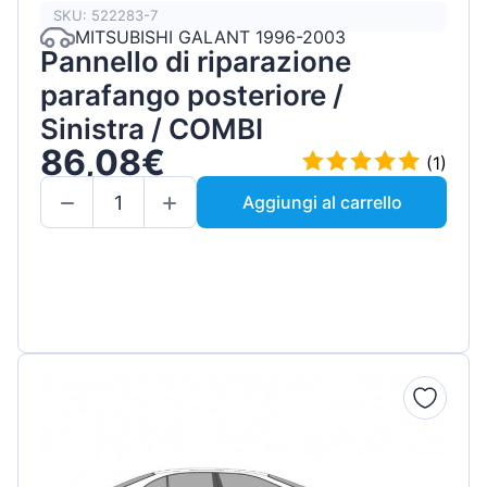
SKU: 522283-7
MITSUBISHI GALANT 1996-2003
Pannello di riparazione
parafango posteriore /
Sinistra / COMBI
86,08€
(1)
Aggiungi al carrello