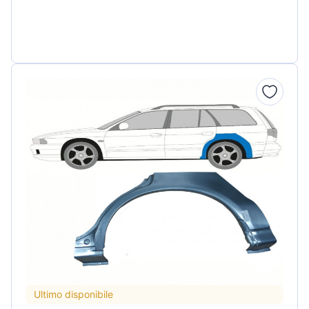
Ultimo disponibile