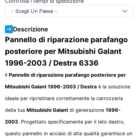
Controlla i tempi di spedizione
- Scegli Un Paese -
Descrizione
Pannello di riparazione parafango
posteriore per Mitsubishi Galant
1996-2003 / Destra 6336
Il
Pannello di riparazione parafango posteriore per
Mitsubishi Galant 1996-2003 / Destra
è la soluzione
ideale per ripristinare correttamente la carrozzeria
della tua
Mitsubishi Galant
di generazione
1996-
2003
. Progettato specificamente per il lato destro,
questo pannello in acciaio di alta qualità garantisce un