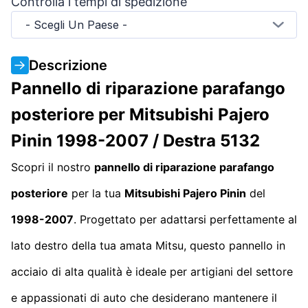
Controlla i tempi di spedizione
- Scegli Un Paese -
Descrizione
Pannello di riparazione parafango
posteriore per Mitsubishi Pajero
Pinin 1998-2007 / Destra 5132
Scopri il nostro
pannello di riparazione parafango
posteriore
per la tua
Mitsubishi Pajero Pinin
del
1998-2007
. Progettato per adattarsi perfettamente al
lato destro della tua amata Mitsu, questo pannello in
acciaio di alta qualità è ideale per artigiani del settore
e appassionati di auto che desiderano mantenere il