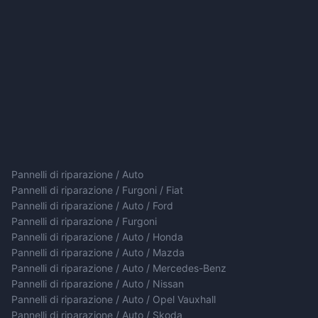
Pannelli di riparazione / Auto
Pannelli di riparazione / Furgoni / Fiat
Pannelli di riparazione / Auto / Ford
Pannelli di riparazione / Furgoni
Pannelli di riparazione / Auto / Honda
Pannelli di riparazione / Auto / Mazda
Pannelli di riparazione / Auto / Mercedes-Benz
Pannelli di riparazione / Auto / Nissan
Pannelli di riparazione / Auto / Opel Vauxhall
Pannelli di riparazione / Auto / Skoda