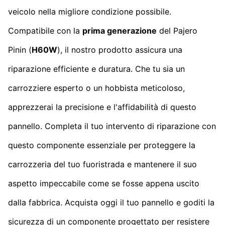
veicolo nella migliore condizione possibile.
Compatibile con la
prima generazione
del Pajero
Pinin (
H60W
), il nostro prodotto assicura una
riparazione efficiente e duratura. Che tu sia un
carrozziere esperto o un hobbista meticoloso,
apprezzerai la precisione e l'affidabilità di questo
pannello. Completa il tuo intervento di riparazione con
questo componente essenziale per proteggere la
carrozzeria del tuo fuoristrada e mantenere il suo
aspetto impeccabile come se fosse appena uscito
dalla fabbrica. Acquista oggi il tuo pannello e goditi la
sicurezza di un componente progettato per resistere