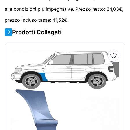
alle condizioni più impegnative. Prezzo netto: 34,03€,
prezzo incluso tasse: 41,52€.
Prodotti Collegati