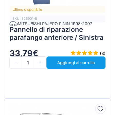
Ultimo disponibile
SKU: 526901-8
MITSUBISHI PAJERO PININ 1998-2007
Pannello di riparazione
parafango anteriore / Sinistra
33,79€
(3)
Aggiungi al carrello