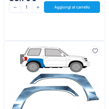
Aggiungi al carrello