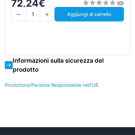
72,24€
(0)
Aggiungi al carrello
Informazioni sulla sicurezza del
prodotto
Produttore/Persona Responsabile nell'UE