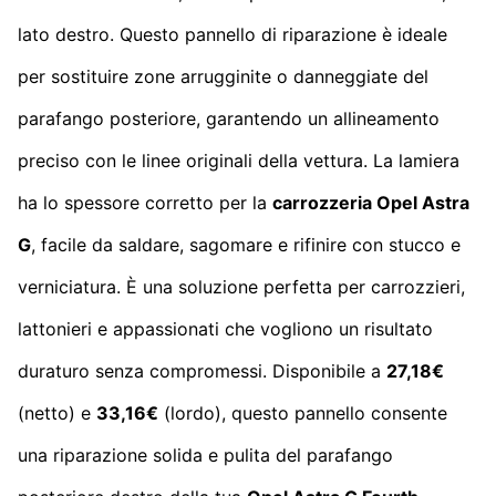
lato destro. Questo pannello di riparazione è ideale
per sostituire zone arrugginite o danneggiate del
parafango posteriore, garantendo un allineamento
preciso con le linee originali della vettura. La lamiera
ha lo spessore corretto per la
carrozzeria Opel Astra
G
, facile da saldare, sagomare e rifinire con stucco e
verniciatura. È una soluzione perfetta per carrozzieri,
lattonieri e appassionati che vogliono un risultato
duraturo senza compromessi. Disponibile a
27,18€
(netto) e
33,16€
(lordo), questo pannello consente
una riparazione solida e pulita del parafango