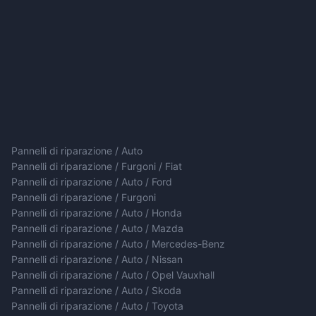
Pannelli di riparazione / Auto
Pannelli di riparazione / Furgoni / Fiat
Pannelli di riparazione / Auto / Ford
Pannelli di riparazione / Furgoni
Pannelli di riparazione / Auto / Honda
Pannelli di riparazione / Auto / Mazda
Pannelli di riparazione / Auto / Mercedes-Benz
Pannelli di riparazione / Auto / Nissan
Pannelli di riparazione / Auto / Opel Vauxhall
Pannelli di riparazione / Auto / Skoda
Pannelli di riparazione / Auto / Toyota