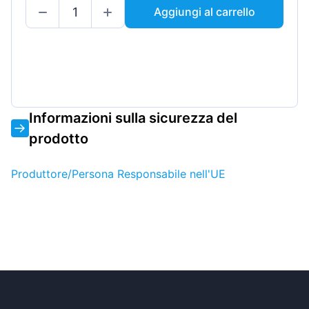
Aggiungi al carrello
Informazioni sulla sicurezza del
prodotto
Produttore/Persona Responsabile nell'UE