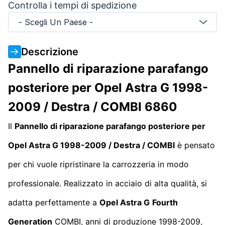
Controlla i tempi di spedizione
- Scegli Un Paese -
Descrizione
Pannello di riparazione parafango
posteriore per Opel Astra G 1998-
2009 / Destra / COMBI 6860
Il
Pannello di riparazione parafango posteriore per
Opel Astra G 1998-2009 / Destra / COMBI
è pensato
per chi vuole ripristinare la carrozzeria in modo
professionale. Realizzato in acciaio di alta qualità, si
adatta perfettamente a
Opel Astra G
Fourth
Generation
COMBI, anni di produzione 1998-2009,