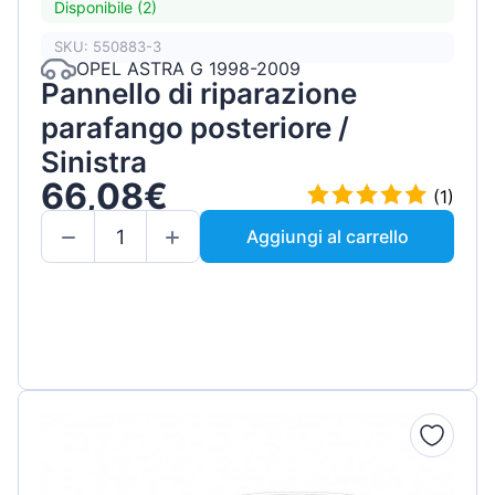
Disponibile (2)
SKU: 550883-3
OPEL ASTRA G 1998-2009
Pannello di riparazione
parafango posteriore /
Sinistra
66,08€
(1)
Aggiungi al carrello