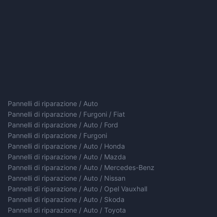
Pannelli di riparazione / Auto
Pannelli di riparazione / Furgoni / Fiat
Pannelli di riparazione / Auto / Ford
Pannelli di riparazione / Furgoni
Pannelli di riparazione / Auto / Honda
Pannelli di riparazione / Auto / Mazda
Pannelli di riparazione / Auto / Mercedes-Benz
Pannelli di riparazione / Auto / Nissan
Pannelli di riparazione / Auto / Opel Vauxhall
Pannelli di riparazione / Auto / Skoda
Pannelli di riparazione / Auto / Toyota