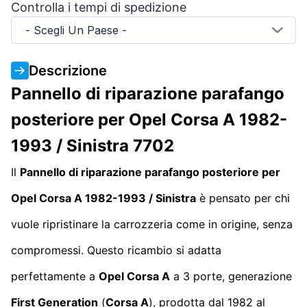
Controlla i tempi di spedizione
- Scegli Un Paese -
Descrizione
Pannello di riparazione parafango
posteriore per Opel Corsa A 1982-
1993 / Sinistra 7702
Il
Pannello di riparazione parafango posteriore per
Opel Corsa A 1982-1993 / Sinistra
è pensato per chi
vuole ripristinare la carrozzeria come in origine, senza
compromessi. Questo ricambio si adatta
perfettamente a
Opel Corsa A
a 3 porte, generazione
First Generation
(
Corsa A
), prodotta dal 1982 al