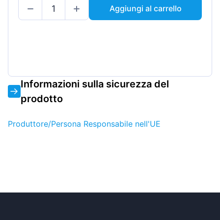
Aggiungi al carrello
Informazioni sulla sicurezza del
prodotto
Produttore/Persona Responsabile nell'UE