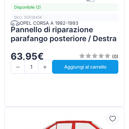
Disponibile (2)
SKU: 5551845K
OPEL CORSA A 1982-1993
Pannello di riparazione
parafango posteriore / Destra
63,95€
(0)
Aggiungi al carrello