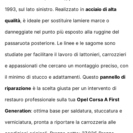
1993, sul lato sinistro. Realizzato in
acciaio di alta
qualità
, è ideale per sostituire lamiere marce o
danneggiate nel punto più esposto alla ruggine del
passaruota posteriore. Le linee e le sagome sono
studiate per facilitare il lavoro di lattonieri, carrozzieri
e appassionati che cercano un montaggio preciso, con
il minimo di stucco e adattamenti. Questo
pannello di
riparazione
è la scelta giusta per un intervento di
restauro professionale sulla tua
Opel Corsa A First
Generation
: ottima base per saldatura, stuccatura e
verniciatura, pronta a riportare la carrozzeria alle