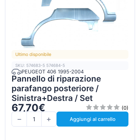
Ultimo disponibile
SKU: 574683-5 574684-5
PEUGEOT 406 1995-2004
Pannello di riparazione
parafango posteriore /
Sinistra+Destra / Set
67,70€
(0)
Aggiungi al carrello