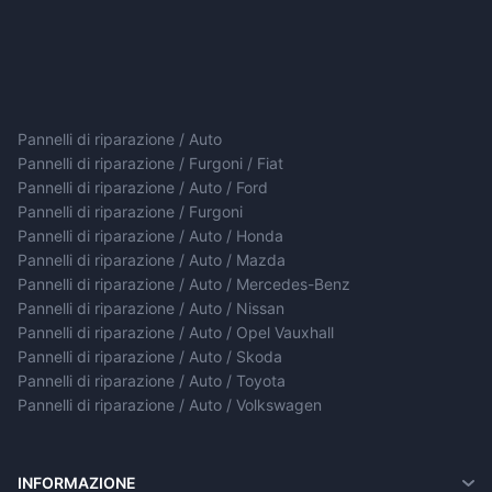
Pannelli di riparazione / Auto
Pannelli di riparazione / Furgoni / Fiat
Pannelli di riparazione / Auto / Ford
Pannelli di riparazione / Furgoni
Pannelli di riparazione / Auto / Honda
Pannelli di riparazione / Auto / Mazda
Pannelli di riparazione / Auto / Mercedes-Benz
Pannelli di riparazione / Auto / Nissan
Pannelli di riparazione / Auto / Opel Vauxhall
Pannelli di riparazione / Auto / Skoda
Pannelli di riparazione / Auto / Toyota
Pannelli di riparazione / Auto / Volkswagen
INFORMAZIONE