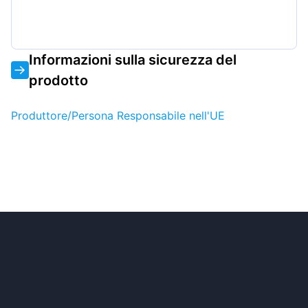
Informazioni sulla sicurezza del
prodotto
Produttore/Persona Responsabile nell'UE