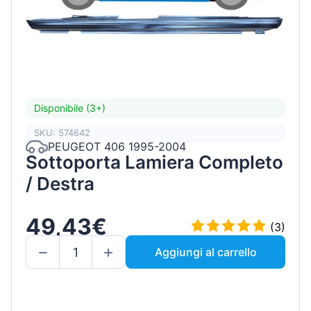
Disponibile (3+)
SKU: 574642
PEUGEOT 406 1995-2004
Sottoporta Lamiera Completo
/ Destra
49,43€
(3)
Aggiungi al carrello