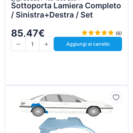
Sottoporta Lamiera Completo
/ Sinistra+Destra / Set
85,47€
(6)
Aggiungi al carrello