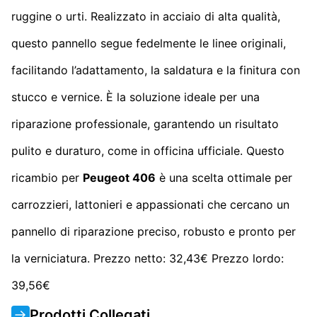
ruggine o urti. Realizzato in acciaio di alta qualità,
questo pannello segue fedelmente le linee originali,
facilitando l’adattamento, la saldatura e la finitura con
stucco e vernice. È la soluzione ideale per una
riparazione professionale, garantendo un risultato
pulito e duraturo, come in officina ufficiale. Questo
ricambio per
Peugeot 406
è una scelta ottimale per
carrozzieri, lattonieri e appassionati che cercano un
pannello di riparazione preciso, robusto e pronto per
la verniciatura. Prezzo netto: 32,43€ Prezzo lordo:
39,56€
Prodotti Collegati