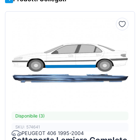
Disponibile (3)
SKU: 574641
PEUGEOT 406 1995-2004